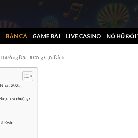
C
BẮN CÁ
GAME BÀI
LIVE CASINO
NỔ HŨ ĐỔ
n Thưởng Đại Dương Cực Đỉnh
t Nhất 2025
g được ưa chuộng?
 cá Kwin