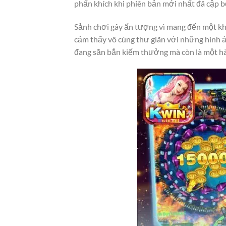
phấn khích khi phiên bản mới nhất đã cập 
Sảnh chơi gây ấn tượng vì mang đến một khô
cảm thấy vô cùng thư giãn với những hình ả
đang săn bắn kiếm thưởng mà còn là một h