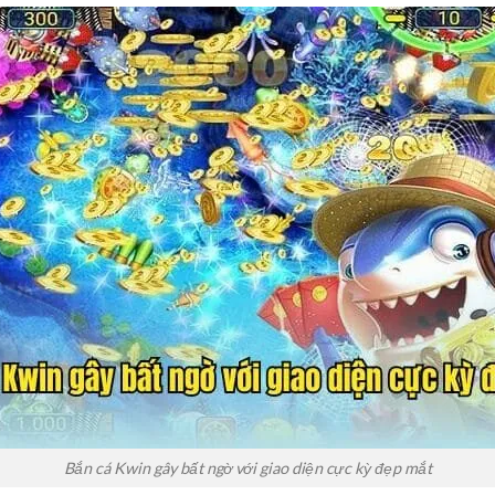
Bắn cá Kwin gây bất ngờ với giao diện cực kỳ đẹp mắt