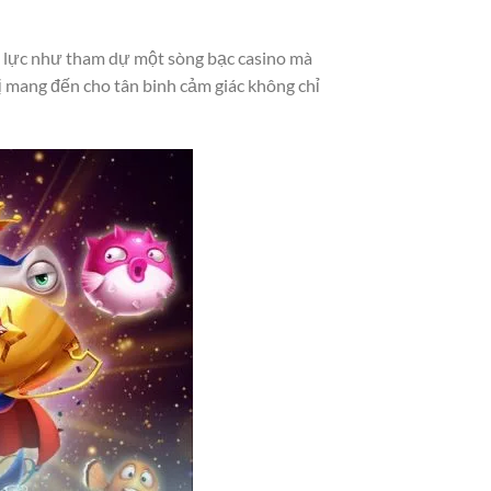
p lực như tham dự một sòng bạc casino mà
ị mang đến cho tân binh cảm giác không chỉ