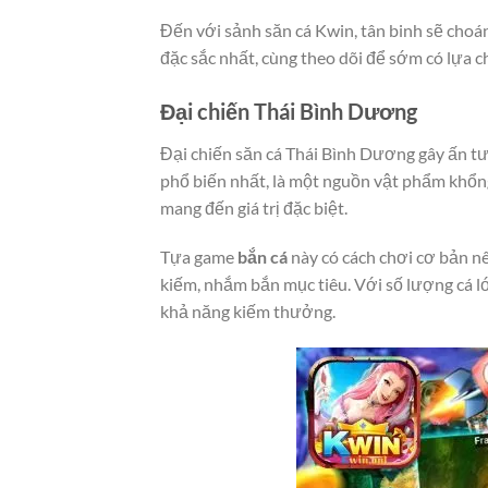
Đến với sảnh săn cá Kwin, tân binh sẽ choán
đặc sắc nhất, cùng theo dõi để sớm có lựa 
Đại chiến Thái Bình Dương
Đại chiến săn cá Thái Bình Dương gây ấn tượ
phổ biến nhất, là một nguồn vật phẩm khổng
mang đến giá trị đặc biệt.
Tựa game
bắn cá
này có cách chơi cơ bản nê
kiếm, nhắm bắn mục tiêu. Với số lượng cá lớ
khả năng kiếm thưởng.