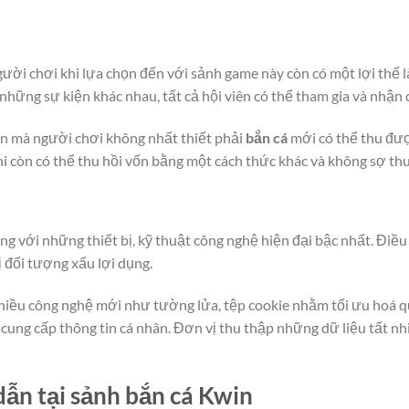
ười chơi khi lựa chọn đến với sảnh game này còn có một lợi thế l
ững sự kiện khác nhau, tất cả hội viên có thể tham gia và nhận qu
in mà người chơi không nhất thiết phải
bắn cá
mới có thể thu đượ
i còn có thể thu hồi vốn bằng một cách thức khác và không sợ thua
ếng với những thiết bị, kỹ thuật công nghệ hiện đại bậc nhất. Điề
ị đối tượng xấu lợi dụng.
iều công nghệ mới như tường lửa, tệp cookie nhằm tối ưu hoá qu
 cung cấp thông tin cá nhân. Đơn vị thu thập những dữ liệu tất n
ẫn tại sảnh bắn cá Kwin