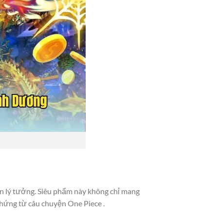
ọn lý tưởng. Siêu phẩm này không chỉ mang
hứng từ câu chuyện One Piece .