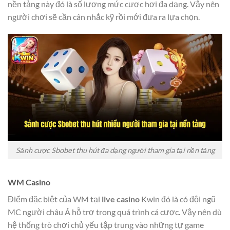
nền tảng này đó là số lượng mức cược hơi đa dạng. Vậy nên
người chơi sẽ cần cân nhắc kỹ rồi mới đưa ra lựa chọn.
Sảnh cược Sbobet thu hút đa dạng người tham gia tại nền tảng
WM Casino
Điểm đặc biệt của WM tại
live casino
Kwin đó là có đội ngũ
MC người châu Á hỗ trợ trong quá trình cá cược. Vậy nên dù
hệ thống trò chơi chủ yếu tập trung vào những tự game