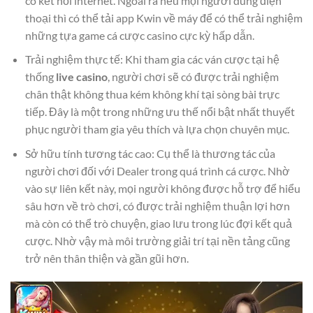
có kết nối internet. Ngoài ra nếu mọi người dùng điện
thoại thì có thể tải app Kwin về máy để có thể trải nghiệm
những tựa game cá cược casino cực kỳ hấp dẫn.
Trải nghiệm thực tế: Khi tham gia các ván cược tại hệ
thống
live casino
, người chơi sẽ có được trải nghiệm
chân thật không thua kém không khí tại sòng bài trực
tiếp. Đây là một trong những ưu thế nổi bật nhất thuyết
phục người tham gia yêu thích và lựa chọn chuyên mục.
Sở hữu tính tương tác cao: Cụ thể là thương tác của
người chơi đối với Dealer trong quá trình cá cược. Nhờ
vào sự liên kết này, mọi người không được hỗ trợ để hiểu
sâu hơn về trò chơi, có được trải nghiệm thuận lợi hơn
mà còn có thể trò chuyện, giao lưu trong lúc đợi kết quả
cược. Nhờ vậy mà môi trường giải trí tại nền tảng cũng
trở nên thân thiện và gần gũi hơn.