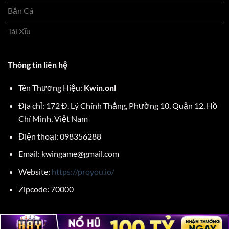
Bắn Cá
Tài Xĩu
Thông tin liên hệ
Tên Thương Hiệu:
Kwin.onl
Địa chỉ:
172 Đ. Lý Chính Thắng, Phường 10, Quận 12, Hồ
Chí Minh, Việt Nam
Điện thoại: 098356288
Email:
kwingame@gmail.com
Website:
https://proyou.io/
Zipcode: 70000