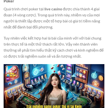
Poker
Quá trình chơi poker tại
live casino
được chia thành 4 giai
đoạn (4 vòng cược). Trong quá trình này, nhiệm vụ của mọi
người là thiết lập được một tổ hợp bài có giá trị tiềm năng
nhất để đánh bại đối phương.
Tuy nhiên việc kết hợp hai lá bài của mình với với bài chung
trên thực tế là một thử thách rất lớn. Vậy nên thành viên
thường sẽ phải tìm hiểu thật kỹ cách chơi và kinh nghiệm để
có được trải nghiệm suôn sẻ và ấn tượng nhất.