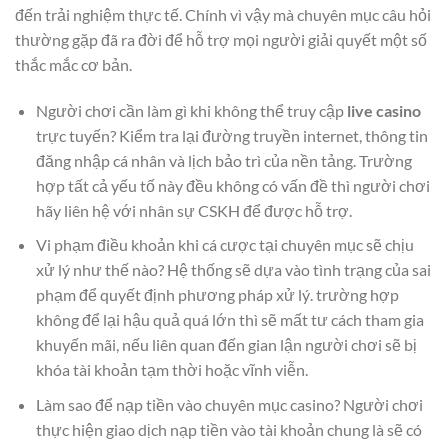
đến trải nghiệm thực tế. Chính vì vậy mà chuyên mục câu hỏi
thường gặp đã ra đời để hỗ trợ mọi người giải quyết một số
thắc mắc cơ bản.
Người chơi cần làm gì khi không thể truy cập
live casino
trực tuyến? Kiểm tra lại đường truyền internet, thông tin
đăng nhập cá nhân và lịch bảo trì của nền tảng. Trường
hợp tất cả yếu tố này đều không có vấn đề thì người chơi
hãy liên hệ với nhân sự CSKH để được hỗ trợ.
Vi phạm điều khoản khi cá cược tại chuyên mục sẽ chịu
xử lý như thế nào? Hệ thống sẽ dựa vào tình trạng của sai
phạm để quyết định phương pháp xử lý. trường hợp
không để lại hậu quả quá lớn thì sẽ mất tư cách tham gia
khuyến mãi, nếu liên quan đến gian lận người chơi sẽ bị
khóa tài khoản tạm thời hoặc vĩnh viễn.
Làm sao để nạp tiền vào chuyên mục casino? Người chơi
thực hiện giao dịch nạp tiền vào tài khoản chung là sẽ có