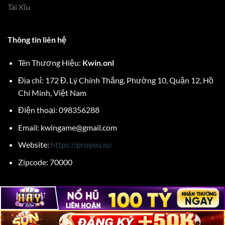
Tài Xĩu
Thông tin liên hệ
Tên Thương Hiệu:
Kwin.onl
Địa chỉ:
172 Đ. Lý Chính Thắng, Phường 10, Quận 12, Hồ
Chí Minh, Việt Nam
Điện thoại: 098356288
Email:
kwingame@gmail.com
Website:
https://proyou.io/
Zipcode: 70000
Copyright 2026 ©
Kwin.onl