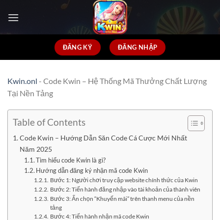
Bỏ
qua
nội
dung
ĐĂNG KÝ
ĐĂNG NHẬP
Kwin.onl
-
Code Kwin – Hệ Thống Mã Thưởng Chất Lượng
Tại Nền Tảng
Table of Contents
Code Kwin – Hướng Dẫn Săn Code Cá Cược Mới Nhất
Năm 2025
Tìm hiểu code Kwin là gì?
Hướng dẫn đăng ký nhận mã code Kwin
Bước 1: Người chơi truy cập website chính thức của Kwin
Bước 2: Tiến hành đăng nhập vào tài khoản của thành viên
Bước 3: Ấn chọn “Khuyến mãi” trên thanh menu của nền
tảng
Bước 4: Tiến hành nhận mã code Kwin