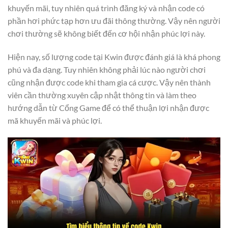
khuyến mãi, tuy nhiên quá trình đăng ký và nhận code có
phần hơi phức tạp hơn ưu đãi thông thường. Vậy nên người
chơi thường sẽ không biết đến cơ hội nhận phúc lợi này.
Hiện nay, số lượng code tại Kwin được đánh giá là khá phong
phú và đa dạng. Tuy nhiên không phải lúc nào người chơi
cũng nhận được code khi tham gia cá cược. Vậy nên thành
viên cần thường xuyên cập nhật thông tin và làm theo
hướng dẫn từ Cổng Game để có thể thuận lợi nhận được
mã khuyến mãi và phúc lợi.