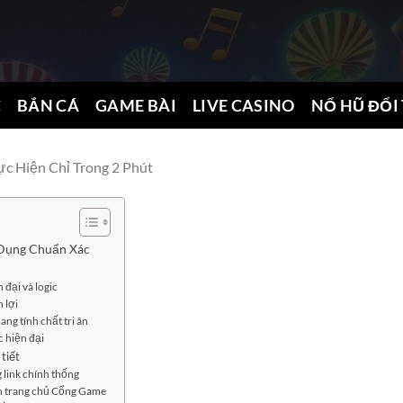
C
BẮN CÁ
GAME BÀI
LIVE CASINO
NỔ HŨ ĐỔ
ực Hiện Chỉ Trong 2 Phút
 Dụng Chuẩn Xác
 đại và logic
 lợi
ng tính chất tri ân
 hiện đại
tiết
link chính thống
ên trang chủ Cổng Game