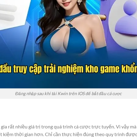
Đăng nhập sau khi tải Kwin trên IOS để bắt đầu cá cược
gia rất nhiều giá trị trong quá trình cá cược trực tuyến. Vì vậy
iết kiệm thời gian hơn. Chỉ cần thực hiện đúng theo quy trình đư