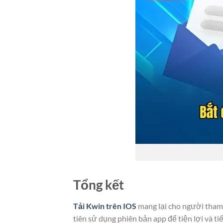
Tổng kết
Tải Kwin trên IOS
mang lại cho người tham 
tiên sử dụng phiên bản app để tiện lợi và t