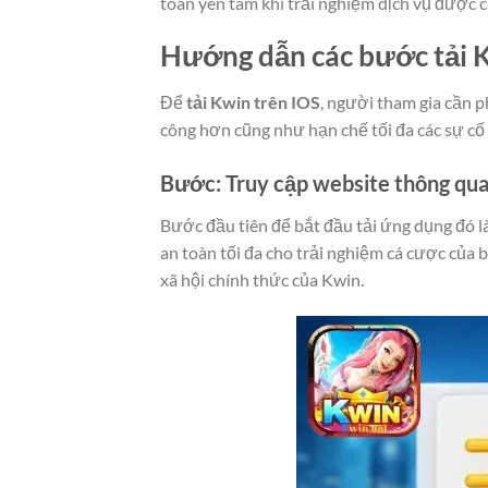
toàn yên tâm khi trải nghiệm dịch vụ được 
Hướng dẫn các bước tải Kw
Để
tải Kwin trên IOS
, người tham gia cần 
công hơn cũng như hạn chế tối đa các sự cố
Bước: Truy cập website thông qua
Bước đầu tiên để bắt đầu tải ứng dụng đó l
an toàn tối đa cho trải nghiệm cá cược của 
xã hội chính thức của Kwin.