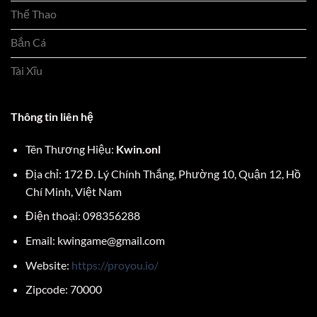
Thể Thao
Bắn Cá
Tài Xĩu
Thông tin liên hệ
Tên Thương Hiệu:
Kwin.onl
Địa chỉ:
172 Đ. Lý Chính Thắng, Phường 10, Quận 12, Hồ
Chí Minh, Việt Nam
Điện thoại: 098356288
Email:
kwingame@gmail.com
Website:
https://proyou.io/
Zipcode: 70000