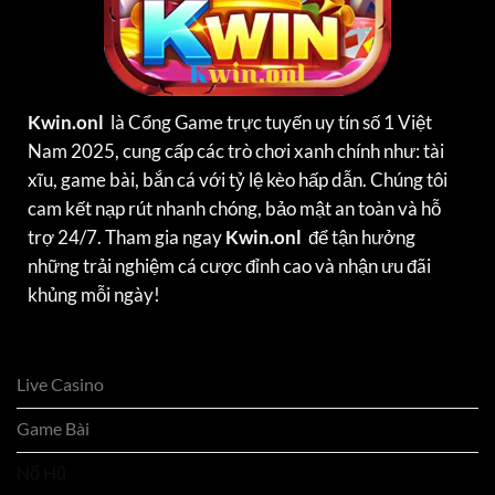
Kwin.onl
là Cổng Game trực tuyến uy tín số 1 Việt
Nam 2025, cung cấp các trò chơi xanh chính như: tài
xĩu, game bài, bắn cá với tỷ lệ kèo hấp dẫn. Chúng tôi
cam kết nạp rút nhanh chóng, bảo mật an toàn và hỗ
trợ 24/7. Tham gia ngay
Kwin.onl
để tận hưởng
những trải nghiệm cá cược đỉnh cao và nhận ưu đãi
khủng mỗi ngày!
Live Casino
Game Bài
Nổ Hũ