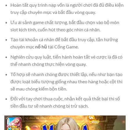
Hoàn tất quy trình nạp vốn là người chơi đã đủ điều kiện
truy cập chuyên mục và bắt đầu vòng quay.
Ưu ái sảnh game chất lượng, bắt đầu chọn vào bộ môn
slot kịch tính, cuốn hút theo góc nhìn cá nhân.
Tạo tài khoản cá nhân để bắt đầu truy cập, tận hưởng
chuyên mục
nổ hũ
tại Cổng Game.
Nghiên cứu quy luật, tiến hành hoàn tất vé cược là đã có
thể nhanh chóng thực hiện vòng quay.
Tổ hợp sẽ nhanh chóng được thiết lập, nếu như bạn tạo
được loạt biểu tượng giống nhau theo hàng hoặc cột thì
sẽ mau chóng kiếm bộn tiền.
Đối với tay chơi thua cuộc, nhận kết quả thất bại thì số
tiền đầu tư sẽ nhanh chóng bị trừ sạch.