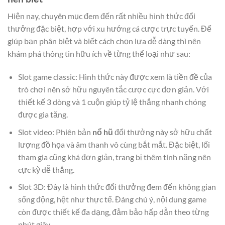
Hiện nay, chuyên mục đem đến rất nhiều hình thức đổi
thưởng đặc biệt, hợp với xu hướng cá cược trực tuyến. Để
giúp bạn phân biệt và biết cách chọn lựa dễ dàng thì nên
khám phá thông tin hữu ích về từng thể loại như sau:
Slot game classic: Hình thức này được xem là tiền đề của
trò chơi nên sở hữu nguyên tắc cược cực đơn giản. Với
thiết kế 3 dòng và 1 cuộn giúp tỷ lệ thắng nhanh chóng
được gia tăng.
Slot video: Phiên bản
nổ hũ
đổi thưởng này sở hữu chất
lượng đồ họa và âm thanh vô cùng bắt mắt. Đặc biệt, lối
tham gia cũng khá đơn giản, trang bị thêm tính năng nên
cực kỳ dễ thắng.
Slot 3D: Đây là hình thức đổi thưởng đem đến không gian
sống động, hệt như thực tế. Đáng chú ý, nội dung game
còn được thiết kế đa dạng, đảm bảo hấp dẫn theo từng
phút giây.