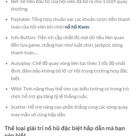
Bet: Số tiền đầu tư của hội viên đã bỏ ra cho 1 lượt quay
thưởng.
Paytable: Tổng hợp chuẩn xác các khoản cược tiền thanh
toán của hội viên khi chơi
nổ hũ
Kwin
.
Info Button: Tiện ích cập nhật đủ mọi dữ liệu liên quan
đến tựa game, chẳng hạn như luật chơi, jackpot, dòng
thanh toán,…
Autoplay: Chế độ quay vòng liên tục theo 1 tốc độ nhất
định, đảm bảo không bỏ lỡ cơ hội trong trường hợp đặc
biệt.
Wild: Tính năng thay thế cho các biểu tượng có trong trò
chơi, hỗ trợ gia tăng tỷ lệ thắng cuộc.
Scatter: Hỗ trợ nâng cao phần thắng cùng các vòng quay
may mắn vô cùng hấp dẫn.
Thể loại giải trí nổ hũ đặc biệt hấp dẫn mà bạn
nên biết