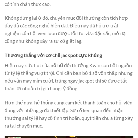
có tính chân thực cao.
Không dừng lại ở đó, chuyên mục đổi thưởng còn tích hợp
đầy đủ các công nghệ hiện đại. Điều này đã hỗ trợ trải
nghiệm của hội viên luôn được tối ưu, vừa đặc sắc, mới lạ
cũng như không xảy ra sự cố giật lag.
Thưởng thắng với cơ chế jackpot cực khủng
Hiện nay, sức hút của
nổ hũ
đổi thưởng Kwin còn bắt nguồn
từ tỷ lệ thắng vượt trội. Chỉ cần bạn bỏ 1 số vốn thấp nhưng
nếu vận may mỉm cười, trúng ngay jackpot thì sẽ được tất
toán lợi nhuận trị giá hàng tỷ đồng.
Hơn thế nữa, hệ thống cũng cam kết thanh toán cho hội viên
đúng với những gì đã thiết lập. Sự cố liên quan đến nhận
thưởng sai tỷ lệ hay cố tình trì hoãn, quỵt tiền chưa từng xảy
ra tại chuyên mục.