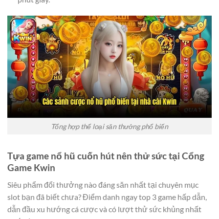
Tổng hợp thể loại săn thưởng phổ biến
Tựa game nổ hũ cuốn hút nên thử sức tại Cổng
Game Kwin
Siêu phẩm đổi thưởng nào đáng săn nhất tại chuyên mục
slot bạn đã biết chưa? Điểm danh ngay top 3 game hấp dẫn,
dẫn đầu xu hướng cá cược và có lượt thử sức khủng nhất