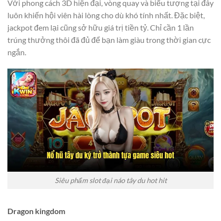
Với phong cách 3D hiện đại, vòng quay và biểu tượng tại đây
luôn khiến hội viên hài lòng cho dù khó tính nhất. Đặc biệt,
jackpot đem lại cũng sở hữu giá trị tiền tỷ. Chỉ cần 1 lần
trúng thưởng thôi đã đủ để bạn làm giàu trong thời gian cực
ngắn.
Siêu phẩm slot đại náo tây du hot hit
Dragon kingdom