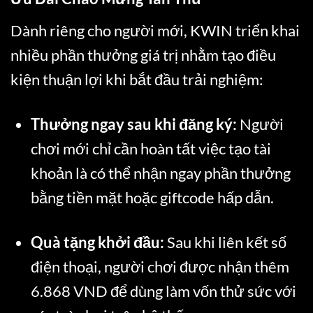
Dành riêng cho người mới, KWIN triển khai
nhiều phần thưởng giá trị nhằm tạo điều
kiện thuận lợi khi bắt đầu trải nghiệm:
Thưởng ngay sau khi đăng ký:
Người
chơi mới chỉ cần hoàn tất việc tạo tài
khoản là có thể nhận ngay phần thưởng
bằng tiền mặt hoặc giftcode hấp dẫn.
Quà tặng khởi đầu:
Sau khi liên kết số
điện thoại, người chơi được nhận thêm
6.868 VND để dùng làm vốn thử sức với