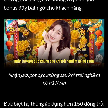
bonus đầy bất ngờ cho khách hàng.
Nhận jackpot cực khủng sau khi trải nghiệm
nổ hũ Kwin
Đặc biệt hệ thống áp dụng hơn 150 dòng trả