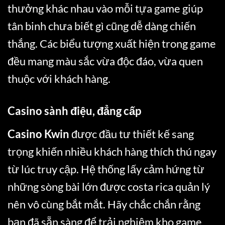
thưởng khác nhau vào mỗi tựa game giúp
tân binh chưa biết gì cũng dễ dàng chiến
thắng. Các biểu tượng xuất hiện trong game
đều mang màu sắc vừa độc đáo, vừa quen
thuộc với khách hàng.
Casino sành điệu, đẳng cấp
Casino Kwin
được đầu tư thiết kế sang
trọng khiến nhiều khách hàng thích thú ngay
từ lúc truy cập. Hệ thống lấy cảm hứng từ
những sòng bài lớn được costa rica quản lý
nên vô cùng bắt mắt. Hãy chắc chắn rằng
bạn đã sẵn sàng để trải nghiệm kho game