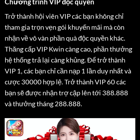
Chương trình VIP độc quyền
Trở thành hội viên VIP các bạn không chỉ
tham gia trọn vẹn gói khuyến mãi mà còn
nhận về vô vàn phần quà độc quyền khác.
Thăng cấp VIP Kwin càng cao, phần thưởng
hệ thống trả lại càng khủng. Để trở thành
VIP 1, các bạn chỉ cần nạp 1 lần duy nhất và
cược 30000 hợp lệ. Trở thành VIP 60 các
bạn sẽ được nhận trợ cập lên tới 388.888
và thưởng tháng 288.888.