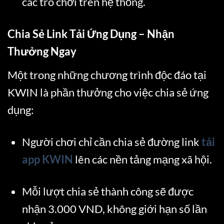
các trò chơi trên hệ thống.
Chia Sẻ Link Tải Ứng Dụng – Nhận
Thưởng Ngay
Một trong những chương trình độc đáo tại
KWIN là phần thưởng cho việc chia sẻ ứng
dụng:
Người chơi chỉ cần chia sẻ đường link
tải
app KWIN
lên các nền tảng mạng xã hội.
Mỗi lượt chia sẻ thành công sẽ được
nhận 3.000 VND, không giới hạn số lần