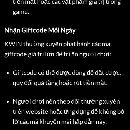
tiền mặt hoặc các vật phẩm giá trị trong
game.
Nhận Giftcode Mỗi Ngày
KWIN thường xuyên phát hành các mã
giftcode giá trị lớn để tri ân người chơi:
Giftcode có thể được dùng để đặt cược,
quy đổi quà tặng hoặc rút tiền mặt.
Người chơi nên theo dõi thường xuyên
trên website hoặc ứng dụng để không bỏ
lỡ các mã khuyến mãi hấp dẫn này.