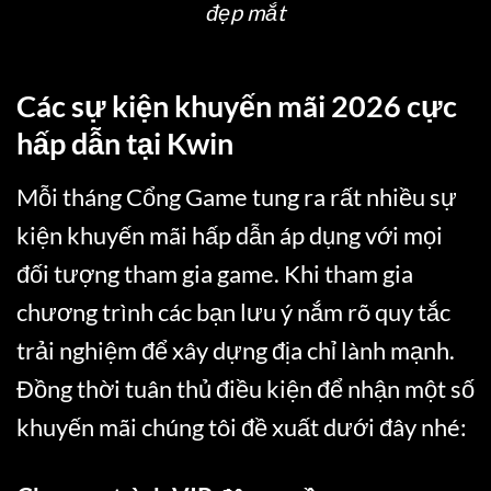
đẹp mắt
Các sự kiện khuyến mãi 2026 cực
hấp dẫn tại Kwin
Mỗi tháng Cổng Game tung ra rất nhiều sự
kiện khuyến mãi hấp dẫn áp dụng với mọi
đối tượng tham gia game. Khi tham gia
chương trình các bạn lưu ý nắm rõ quy tắc
trải nghiệm để xây dựng địa chỉ lành mạnh.
Đồng thời tuân thủ điều kiện để nhận một số
khuyến mãi chúng tôi đề xuất dưới đây nhé: