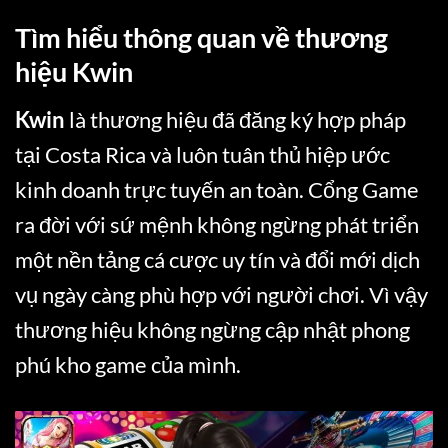
Tìm hiểu thông quan về thương
hiệu Kwin
Kwin
là thương hiệu đã đăng ký hợp pháp
tại Costa Rica và luôn tuân thủ hiệp ước
kinh doanh trực tuyến an toàn. Cổng Game
ra đời với sứ mệnh không ngừng phát triển
một nền tảng cá cược uy tín và đổi mới dịch
vụ ngày càng phù hợp với người chơi. Vì vậy
thương hiệu không ngừng cập nhật phong
phú kho game của mình.