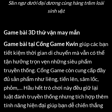
Săn ngư dưới đại dương cùng hàng trăm loài
sinh vật
Game bài 3D thử vận may mắn
Game bài tại Cổng Game Kwin
giúp các bạn
tiết kiệm thời gian di chuyển mà vẫn có thể
tận hưởng trọn vẹn những siêu phẩm
truyền thống. Cổng Game còn cung cấp đầy
đủ sản phẩm như liêng, tiến lên, sâm lốc,
phỏm,… Hầu hết trò chơi này đều giữ lại
luật đánh truyền thống nhưng tích hợp thêm
tính năng hiện đại giúp bạn dễ chiến thắng