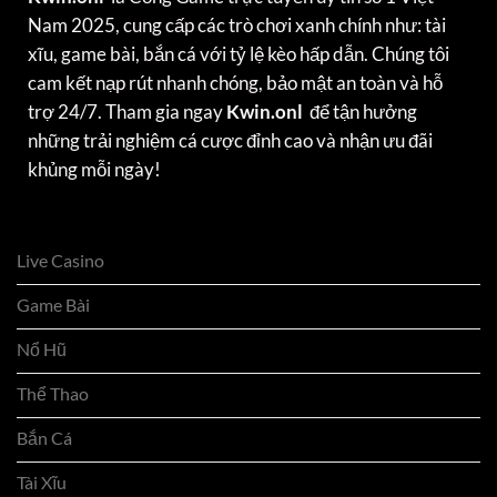
Nam 2025, cung cấp các trò chơi xanh chính như: tài
xĩu, game bài, bắn cá với tỷ lệ kèo hấp dẫn. Chúng tôi
cam kết nạp rút nhanh chóng, bảo mật an toàn và hỗ
trợ 24/7. Tham gia ngay
Kwin.onl
để tận hưởng
những trải nghiệm cá cược đỉnh cao và nhận ưu đãi
khủng mỗi ngày!
Live Casino
Game Bài
Nổ Hũ
Thể Thao
Bắn Cá
Tài Xĩu