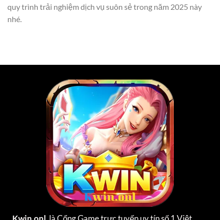
quy trình trải nghiệm dịch vụ suôn sẻ trong năm 2025 này
nhé.
Kwin.onl
là Cổng Game trực tuyến uy tín số 1 Việt