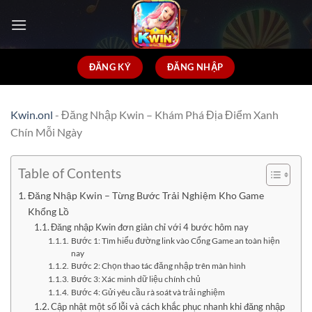
Bỏ
qua
nội
dung
ĐĂNG KÝ
ĐĂNG NHẬP
Kwin.onl
-
Đăng Nhập Kwin – Khám Phá Địa Điểm Xanh
Chín Mỗi Ngày
Table of Contents
Đăng Nhập Kwin – Từng Bước Trải Nghiệm Kho Game
Khổng Lồ
Đăng nhập Kwin đơn giản chỉ với 4 bước hôm nay
Bước 1: Tìm hiểu đường link vào Cổng Game an toàn hiện
nay
Bước 2: Chọn thao tác đăng nhập trên màn hình
Bước 3: Xác minh dữ liệu chính chủ
Bước 4: Gửi yêu cầu rà soát và trải nghiệm
Cập nhật một số lỗi và cách khắc phục nhanh khi đăng nhập