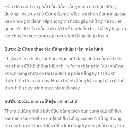
Đầu tiên các bạn phải bảo đảm rằng mình đã chọn đúng
đường link truy cập Cổng Game. Việc lựa chọn đúng giúp các
bạn không bị đánh cắp thông tin hoặc gặp những rủi ro liên
quan tới dữ liệu bản thân. Vì thế hãy kiểm tra thật kỹ logo và
các chuyên mục cung cấp trước khi đăng nhập Kwin.
Bước 2: Chọn thao tác đăng nhập trên màn hình
Ở giao diện chính, các bạn chọn nút đăng nhập nằm ở trên
màn hình để hệ thống hiển thị ra form thông tin. Với những
khách hàng chưa có tài khoản thì phải đăng ký trước khi
thực hiện thao tác này. Hoàn thành đăng ký xong bạn có thể
thực hiện quy trình truy cập mỗi ngày.
Bước 3: Xác minh dữ liệu chính chủ
Thủ tục đăng nhập bắt đầu bằng cách bạn cung cấp dữ liệu
xác minh tài khoản và mật khẩu Cổng Game. Những thông
tin này bạn đã thực hiện điền khi đăng ký nên phải cung cấp