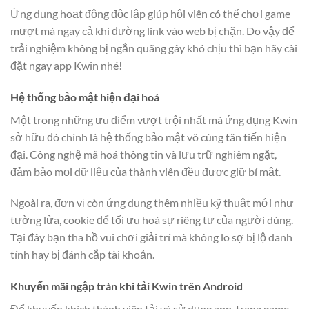
Ứng dụng hoạt động độc lập giúp hội viên có thể chơi game
mượt mà ngay cả khi đường link vào web bị chặn. Do vậy để
trải nghiệm không bị ngắn quãng gây khó chịu thì bạn hãy cài
đặt ngay app Kwin nhé!
Hệ thống bảo mật hiện đại hoá
Một trong những ưu điểm vượt trội nhất mà ứng dụng Kwin
sở hữu đó chính là hệ thống bảo mật vô cùng tân tiến hiện
đại. Công nghệ mã hoá thông tin và lưu trữ nghiêm ngặt,
đảm bảo mọi dữ liệu của thành viên đều được giữ bí mật.
Ngoài ra, đơn vị còn ứng dụng thêm nhiều kỹ thuật mới như
tường lửa, cookie để tối ưu hoá sự riêng tư của người dùng.
Tại đây bạn tha hồ vui chơi giải trí mà không lo sợ bị lộ danh
tính hay bị đánh cắp tài khoản.
Khuyến mãi ngập tràn khi tải Kwin trên Android
Để khuyến khích thành viên tải và sử dụng app, trang game