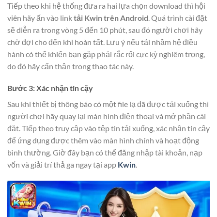
Tiếp theo khi hệ thống đưa ra hai lựa chọn download thì hội
viên hãy ấn vào link
tải Kwin trên Android
. Quá trình cài đặt
sẽ diễn ra trong vòng 5 đến 10 phút, sau đó người chơi hãy
chờ đợi cho đến khi hoàn tất. Lưu ý nếu tải nhầm hệ điều
hành có thể khiến bạn gặp phải rắc rối cực kỳ nghiêm trọng,
do đó hãy cẩn thận trong thao tác này.
Bước 3: Xác nhận tin cậy
Sau khi thiết bị thông báo có một file lạ đã được tải xuống thì
người chơi hãy quay lại màn hình điện thoại và mở phần cài
đặt. Tiếp theo truy cập vào tệp tin tải xuống, xác nhận tin cậy
để ứng dụng được thêm vào màn hình chính và hoạt động
bình thường. Giờ đây bạn có thể đăng nhập tài khoản, nạp
vốn và giải trí thả ga ngay tại app
Kwin
.