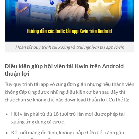
Hoàn tất quy trình tải xuống và trải nghiệm tại app Kwin
Điều kiện giúp hội viên tải Kwin trên Android
thuận lợi
Tuy quy trình tải app vô cùng đơn giản nhưng nếu thành viên
không đáp ứng được những điều kiện cơ bản sau đây thì
chắc chắn sẽ không thể nào download thuận lợi. Cụ thể là:
Hội viên phải từ đủ 18 tuổi trở lên mới được phép tải
xuống ứng dụng cá cược.
Kết nối mạng ổn định, không chập chờn để tránh gặp