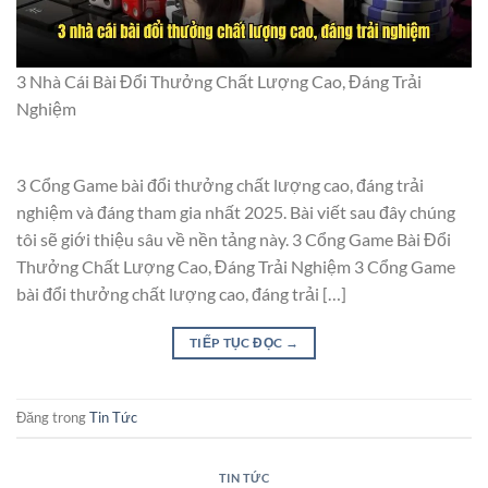
3 Nhà Cái Bài Đổi Thưởng Chất Lượng Cao, Đáng Trải
Nghiệm
3 Cổng Game bài đổi thưởng chất lượng cao, đáng trải
nghiệm và đáng tham gia nhất 2025. Bài viết sau đây chúng
tôi sẽ giới thiệu sâu về nền tảng này. 3 Cổng Game Bài Đổi
Thưởng Chất Lượng Cao, Đáng Trải Nghiệm 3 Cổng Game
bài đổi thưởng chất lượng cao, đáng trải […]
TIẾP TỤC ĐỌC
→
Đăng trong
Tin Tức
TIN TỨC