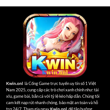
Kwin.onl
là Cổng Game trực tuyến uy tín số 1 Việt
Nam 2025, cung cấp các trò chơi xanh chính như: tài
xĩu, game bài, bắn cá với tỷ lệ kèo hấp dẫn. Chúng tôi
cam kết nạp rút nhanh chóng, bảo mật an toàn và hỗ
trợ 24/7. Tham gia ngay
Kwin.onl
để tận hưởng