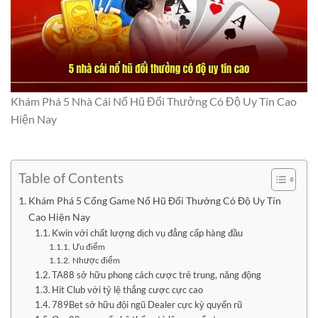
Khám Phá 5 Nhà Cái Nổ Hũ Đổi Thưởng Có Độ Uy Tín Cao
Hiện Nay
Table of Contents
Khám Phá 5 Cổng Game Nổ Hũ Đổi Thưởng Có Độ Uy Tín
Cao Hiện Nay
Kwin với chất lượng dịch vụ đẳng cấp hàng đầu
Ưu điểm
Nhược điểm
TA88 sở hữu phong cách cược trẻ trung, năng động
Hit Club với tỷ lệ thắng cược cực cao
789Bet sở hữu đội ngũ Dealer cực kỳ quyến rũ