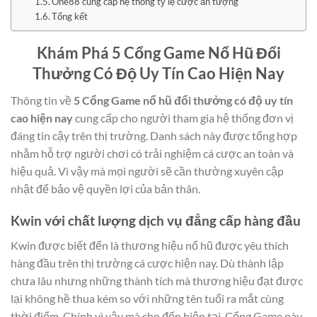
One88 cung cấp hệ thống tỷ lệ cược ấn tượng
Tổng kết
Khám Phá 5 Cổng Game Nổ Hũ Đổi
Thưởng Có Độ Uy Tín Cao Hiện Nay
Thông tin về
5 Cổng Game nổ hũ đổi thưởng có độ uy tín
cao hiện nay
cung cấp cho người tham gia hệ thống đơn vị
đáng tin cậy trên thị trường. Danh sách này được tổng hợp
nhằm hỗ trợ người chơi có trải nghiệm cá cược an toàn và
hiệu quả. Vì vậy mà mọi người sẽ cần thường xuyên cập
nhật để bảo vệ quyền lợi của bản thân.
Kwin với chất lượng dịch vụ đẳng cấp hàng đầu
Kwin được biết đến là thương hiệu nổ hũ được yêu thích
hàng đầu trên thị trường cá cược hiện nay. Dù thành lập
chưa lâu nhưng những thành tích mà thương hiệu đạt được
lại không hề thua kém so với những tên tuổi ra mắt cùng
thời điểm. Chính vì vậy mà cho đến hiện tại, Cổng Game này