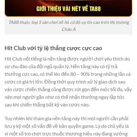
TA88 thuộc top 5 sân chơi nổ hũ có độ uy tín cao trên thị trường
Châu Á
Hit Club với tỷ lệ thắng cược cực cao
Hit Club nổi tiếng là nền tảng được người chơi yêu thích do
sự chu đáo của đội ngũ quản lý. Nền tảng này có tỷ trả
thưởng cực cao, có thể lên đến 80 – 90% trong những lần cá
cược có giá trị lớn. Đồng thời quy trình xử lý giao dịch sau
ván cược chiến thắng cũng được rút gọn đến mức tối đa, vậy
nên mọi người gần như có thể nhận thưởng ngay lập tức
sau khi chiến thắng bất kỳ ván cược nào.
Tuy nhiên khi tham gia nền tảng này thì mọi người cần phải
lưu ý kỹ một số vấn đề về bản quyền game. Lý do chủ yếu là
vì một số trò chơi trực thuộc thương hiệu này đang vướng