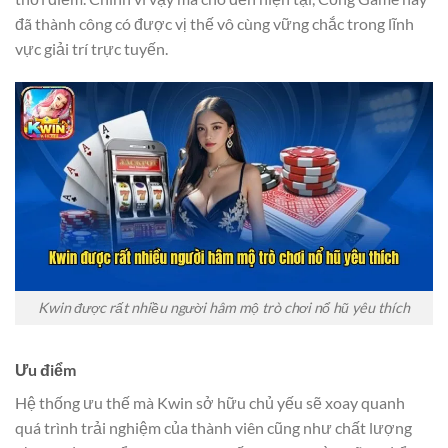
đã thành công có được vị thế vô cùng vững chắc trong lĩnh
vực giải trí trực tuyến.
Kwin được rất nhiều người hâm mộ trò chơi nổ hũ yêu thích
Ưu điểm
Hệ thống ưu thế mà Kwin sở hữu chủ yếu sẽ xoay quanh
quá trình trải nghiệm của thành viên cũng như chất lượng