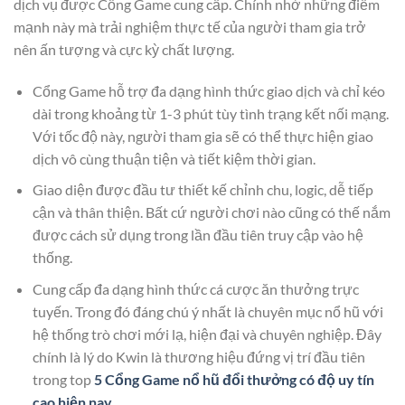
dịch vụ được Cổng Game cung cấp. Chính nhờ những điểm
mạnh này mà trải nghiệm thực tế của người tham gia trở
nên ấn tượng và cực kỳ chất lượng.
Cổng Game hỗ trợ đa dạng hình thức giao dịch và chỉ kéo
dài trong khoảng từ 1-3 phút tùy tình trạng kết nối mạng.
Với tốc độ này, người tham gia sẽ có thể thực hiện giao
dịch vô cùng thuận tiện và tiết kiệm thời gian.
Giao diện được đầu tư thiết kế chỉnh chu, logic, dễ tiếp
cận và thân thiện. Bất cứ người chơi nào cũng có thế nắm
được cách sử dụng trong lần đầu tiên truy cập vào hệ
thống.
Cung cấp đa dạng hình thức cá cược ăn thưởng trực
tuyến. Trong đó đáng chú ý nhất là chuyên mục nổ hũ với
hệ thống trò chơi mới lạ, hiện đại và chuyên nghiệp. Đây
chính là lý do Kwin là thương hiệu đứng vị trí đầu tiên
trong top
5 Cổng Game nổ hũ đổi thưởng có độ uy tín
cao hiện nay
.