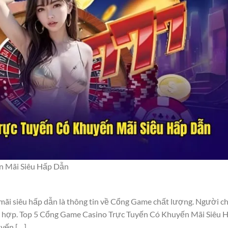
n Mãi Siêu Hấp Dẫn
ãi siêu hấp dẫn là thông tin về Cổng Game chất lượng. Người c
hù hợp. Top 5 Cổng Game Casino Trực Tuyến Có Khuyến Mãi Siêu 
yến […]