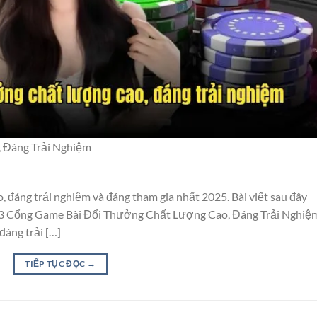
, Đáng Trải Nghiệm
 đáng trải nghiệm và đáng tham gia nhất 2025. Bài viết sau đây
ày. 3 Cổng Game Bài Đổi Thưởng Chất Lượng Cao, Đáng Trải Nghiệ
áng trải […]
TIẾP TỤC ĐỌC
→