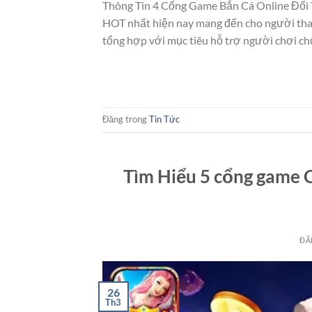
Thông Tin 4 Cổng Game Bắn Cá Online Đổi
HOT nhất hiện nay mang đến cho người tham 
tổng hợp với mục tiêu hỗ trợ người chơi ch
Đăng trong
Tin Tức
Tìm Hiểu 5 cổng game 
ĐĂ
26
Th3