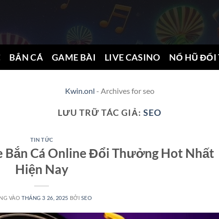
C
BẮN CÁ
GAME BÀI
LIVE CASINO
NỔ HŨ ĐỔ
Kwin.onl
-
Archives for seo
LƯU TRỮ TÁC GIẢ:
SEO
TIN TỨC
 Bắn Cá Online Đổi Thưởng Hot Nhất
Hiện Nay
NG VÀO
THÁNG 3 26, 2025
BỞI
SEO