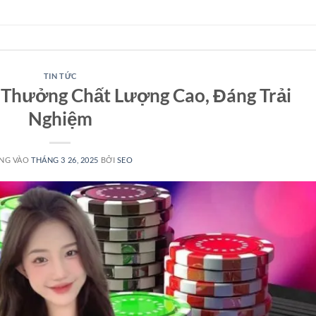
TIN TỨC
 Thưởng Chất Lượng Cao, Đáng Trải
Nghiệm
NG VÀO
THÁNG 3 26, 2025
BỞI
SEO