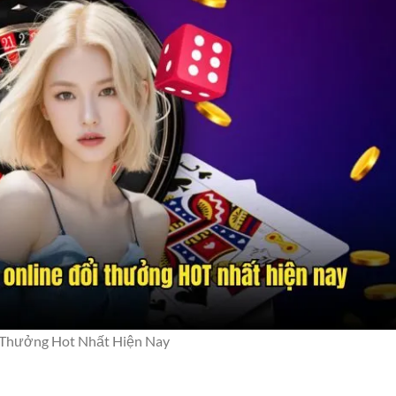
 Thưởng Hot Nhất Hiện Nay