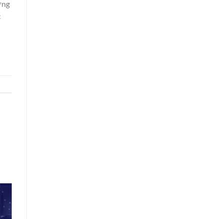
ởng
c