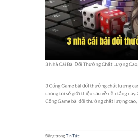
3 Nhà Cái Bài Đổi Thưởng Chất Lượng Cao
3 Cổng Game bài đổi thưởng chất lượng cao,
chúng tôi sẽ giới thiệu sâu về nền tảng n
Cổng Game bài đổi thưởng chất lượng cao, đ
Đăng trong
Tin Tức