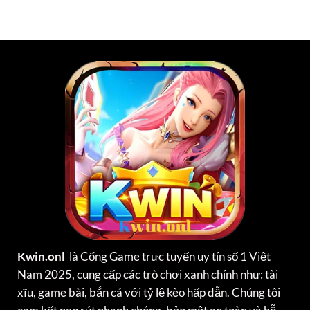
Kwin.onl
là Cổng Game trực tuyến uy tín số 1 Việt
Nam 2025, cung cấp các trò chơi xanh chính như: tài
xĩu, game bài, bắn cá với tỷ lệ kèo hấp dẫn. Chúng tôi