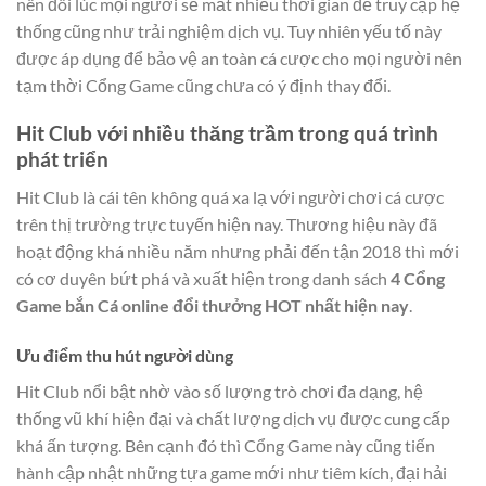
nên đôi lúc mọi người sẽ mất nhiều thời gian để truy cập hệ
thống cũng như trải nghiệm dịch vụ. Tuy nhiên yếu tố này
được áp dụng để bảo vệ an toàn cá cược cho mọi người nên
tạm thời Cổng Game cũng chưa có ý định thay đổi.
Hit Club với nhiều thăng trầm trong quá trình
phát triển
Hit Club là cái tên không quá xa lạ với người chơi cá cược
trên thị trường trực tuyến hiện nay. Thương hiệu này đã
hoạt động khá nhiều năm nhưng phải đến tận 2018 thì mới
có cơ duyên bứt phá và xuất hiện trong danh sách
4 Cổng
Game bắn Cá online đổi thưởng HOT nhất hiện nay
.
Ưu điểm thu hút người dùng
Hit Club nổi bật nhờ vào số lượng trò chơi đa dạng, hệ
thống vũ khí hiện đại và chất lượng dịch vụ được cung cấp
khá ấn tượng. Bên cạnh đó thì Cổng Game này cũng tiến
hành cập nhật những tựa game mới như tiêm kích, đại hải