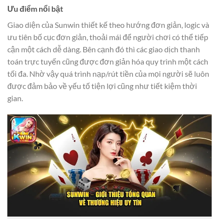
Ưu điểm nổi bật
Giao diện của Sunwin thiết kế theo hướng đơn giản, logic và
ưu tiên bố cục đơn giản, thoải mái để người chơi có thể tiếp
cận một cách dễ dàng. Bên cạnh đó thì các giao dịch thanh
toán trực tuyến cũng được đơn giản hóa quy trình một cách
tối đa. Nhờ vậy quá trình nạp/rút tiền của mọi người sẽ luôn
được đảm bảo về yếu tố tiện lợi cũng như tiết kiệm thời
gian.