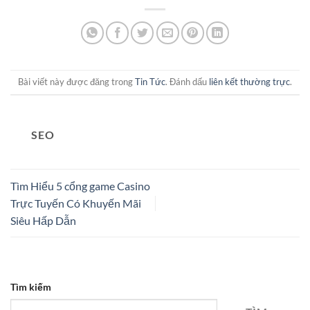
Bài viết này được đăng trong
Tin Tức
. Đánh dấu
liên kết thường trực
.
SEO
Tìm Hiểu 5 cổng game Casino
Trực Tuyến Có Khuyến Mãi
Siêu Hấp Dẫn
Tìm kiếm