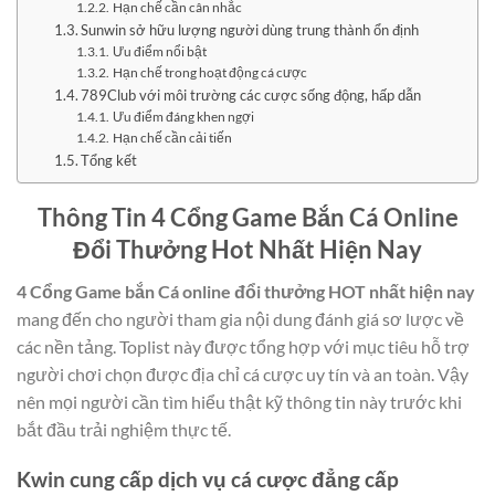
Hạn chế cần cân nhắc
Sunwin sở hữu lượng người dùng trung thành ổn định
Ưu điểm nổi bật
Hạn chế trong hoạt động cá cược
789Club với môi trường các cược sống động, hấp dẫn
Ưu điểm đáng khen ngợi
Hạn chế cần cải tiến
Tổng kết
Thông Tin 4 Cổng Game Bắn Cá Online
Đổi Thưởng Hot Nhất Hiện Nay
4 Cổng Game bắn Cá online đổi thưởng HOT nhất hiện nay
mang đến cho người tham gia nội dung đánh giá sơ lược về
các nền tảng. Toplist này được tổng hợp với mục tiêu hỗ trợ
người chơi chọn được địa chỉ cá cược uy tín và an toàn. Vậy
nên mọi người cần tìm hiểu thật kỹ thông tin này trước khi
bắt đầu trải nghiệm thực tế.
Kwin cung cấp dịch vụ cá cược đẳng cấp