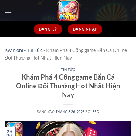
Bỏ
qua
nội
dung
ĐĂNG KÝ
ĐĂNG NHẬP
Kwin.onl
-
Tin Tức
-
Khám Phá 4 Cổng game Bắn Cá Online
Đổi Thưởng Hot Nhất Hiện Nay
TIN TỨC
Khám Phá 4 Cổng game Bắn Cá
Online Đổi Thưởng Hot Nhất Hiện
Nay
ĐĂNG VÀO
THÁNG 3 26, 2025
BỞI
SEO
26
Th3