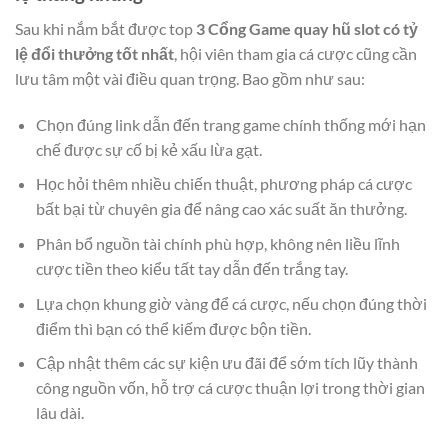
Sau khi nắm bắt được top
3 Cổng Game quay hũ slot có tỷ
lệ đổi thưởng tốt nhất
, hội viên tham gia cá cược cũng cần
lưu tâm một vài điều quan trọng. Bao gồm như sau:
Chọn đúng link dẫn đến trang game chính thống mới hạn
chế được sự cố bị kẻ xấu lừa gạt.
Học hỏi thêm nhiều chiến thuật, phương pháp cá cược
bất bại từ chuyên gia để nâng cao xác suất ăn thưởng.
Phân bổ nguồn tài chính phù hợp, không nên liều lĩnh
cược tiền theo kiểu tất tay dẫn đến trắng tay.
Lựa chọn khung giờ vàng để cá cược, nếu chọn đúng thời
điểm thì bạn có thể kiếm được bộn tiền.
Cập nhật thêm các sự kiện ưu đãi để sớm tích lũy thành
công nguồn vốn, hỗ trợ cá cược thuận lợi trong thời gian
lâu dài.