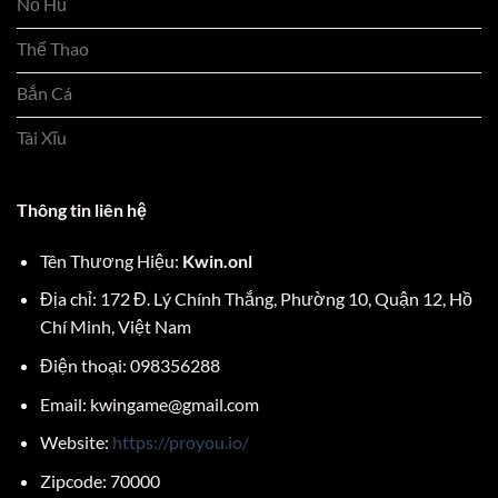
Nổ Hũ
Thể Thao
Bắn Cá
Tài Xĩu
Thông tin liên hệ
Tên Thương Hiệu:
Kwin.onl
Địa chỉ:
172 Đ. Lý Chính Thắng, Phường 10, Quận 12, Hồ
Chí Minh, Việt Nam
Điện thoại: 098356288
Email:
kwingame@gmail.com
Website:
https://proyou.io/
Zipcode: 70000