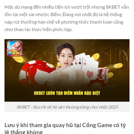
Mặc dù mang đến nhiều tiện ích vượt trội nhưng 8KBET vẫn
tồn tại một vài nhược điểm. Đáng nói nhất đó là hệ thống
nạp rút thưởng hạn chế về phương thức thanh toán cũng
như thao tác thực hiện phức tạp.
8KBET – Địa chỉ nổ hũ săn thưởng đáng chơi nhất 2025
Lưu ý khi tham gia quay hũ tại Cổng Game có tỷ
lệ thắng khủng