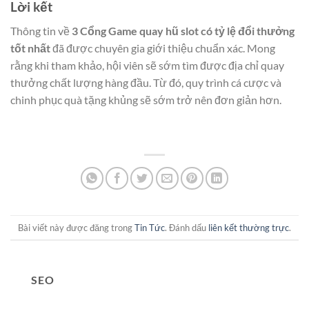
Lời kết
Thông tin về
3 Cổng Game quay hũ slot có tỷ lệ đổi thưởng
tốt nhất
đã được chuyên gia giới thiệu chuẩn xác. Mong
rằng khi tham khảo, hội viên sẽ sớm tìm được địa chỉ quay
thưởng chất lượng hàng đầu. Từ đó, quy trình cá cược và
chinh phục quà tặng khủng sẽ sớm trở nên đơn giản hơn.
Bài viết này được đăng trong
Tin Tức
. Đánh dấu
liên kết thường trực
.
SEO