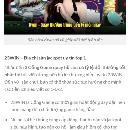
Sân chơi Kwin nổ hũ giúp đổi đời thần tốc
23WIN – Địa chỉ săn jackpot uy tín top 1
Nhắc đến
3 Cổng Game quay hũ slot có tỷ lệ đổi thưởng tốt
nhất
thì hội viên đừng nên bỏ lỡ thương hiệu uy tín 23WIN.
Đến với sân chơi, bạn có thể thỏa sức tận hưởng cho mình
các tiện ích siêu việt có 1-0-2.
23WIN là Cổng Game có thời gian hoạt động dày dặn nên
luôn mang đến chất lượng game hàng đầu.
Nổ hũ tại hệ thống cung cấp dòng thanh toán và jackpot
siêu hậu hĩnh, tạo nên cơ hội làm giàu hiếm có khó tìm.