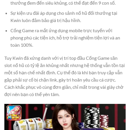
thưởng đem đến siêu khủng, có thể đạt đến 9 con số.
Sự kiện ưu đãi áp dụng cho sảnh nổ hũ đổi thưởng tại
Kwin luôn đảm bảo giá trị hậu hĩnh.
Cổng Game ra mắt ứng dụng mobile trực tuyến với
phong phú các tiện ích, hỗ trợ trải nghiệm tiện lợi và an
toàn 100%.
Tuy Kwin đã xứng danh với vị trí top đầu Cổng Game săn
slot nổ hũ có tỷ lệ ăn khủng nhất nhưng hệ thống vẫn tồn tại
một số hạn chế nhất định. Cụ thể đó là khi bạn truy cập vẫn
gặp phải sự cố bị chặn link, gây trì hoãn yêu cầu cá cược.
Cách khắc phục vô cùng đơn giản, chỉ mất trong vài giây chờ
đợi nên bạn có thể yên tâm.