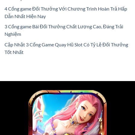
4 Cổng game Đổi Thưởng Với Chương Trình Hoàn Trả Hấp
Dẫn Nhất Hiện Nay
3 Cổng game Bài Đổi Thưởng Chất Lượng Cao, Đáng Trải
Nghiệm
Cập Nhật 3 Cổng Game Quay Hũ Slot Có Tỷ Lệ Đổi Thưởng
Tốt Nhất