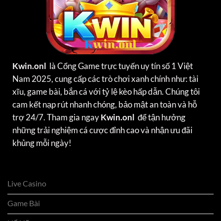
Kwin.onl
là Cổng Game trực tuyến uy tín số 1 Việt
Nam 2025, cung cấp các trò chơi xanh chính như: tài
xĩu, game bài, bắn cá với tỷ lệ kèo hấp dẫn. Chúng tôi
cam kết nạp rút nhanh chóng, bảo mật an toàn và hỗ
trợ 24/7. Tham gia ngay
Kwin.onl
để tận hưởng
những trải nghiệm cá cược đỉnh cao và nhận ưu đãi
khủng mỗi ngày!
Live Casino
Game Bài