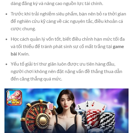
dàng đăng ký và nâng cao nguồn lực tài chính.
Trước khi trải nghiệm siêu phẩm, bạn nên bỏ ra thời gian
để nghiên cứu kỹ càng về các nguyên tắc, điều khoản cá
cược chung.
Học cách quản lý vốn tốt, biết điều chỉnh hạn mức tối đa
và tối thiểu để tránh phát sinh sự cố mất trắng tại
game
bài
Kwin.
Yếu tố giải trí thư giãn luôn được ưu tiên hàng đầu,
người chơi không nên đặt nặng vấn đề thắng thua dẫn
đến căng thẳng quá mức.