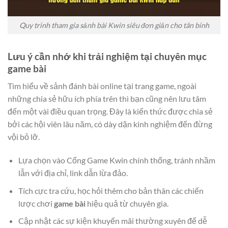
Quy trình tham gia sảnh bài Kwin siêu đơn giản cho tân binh
Lưu ý cần nhớ khi trải nghiệm tại chuyên mục
game bài
Tìm hiểu về sảnh đánh bài online tại trang game, ngoài
những chia sẻ hữu ích phía trên thì bạn cũng nên lưu tâm
đến một vài điều quan trọng. Đây là kiến thức được chia sẻ
bởi các hội viên lâu năm, có dày dặn kinh nghiệm đến đừng
vội bỏ lỡ.
Lựa chọn vào Cổng Game Kwin chính thống, tránh nhầm
lẫn với địa chỉ, link dẫn lừa đảo.
Tích cực tra cứu, học hỏi thêm cho bản thân các chiến
lược chơi
game bài
hiệu quả từ chuyên gia.
Cập nhật các sự kiện khuyến mãi thường xuyên để dễ