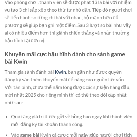
Vào phòng chơi, thành viên sẽ được phát 13 lá bài với nhiệm
vụ tạo 3 chi sắp xếp theo thứ tự nhỏ dần. Tiếp đó người chơi
sẽ tiến hành so từng chi bài với nhau, bộ mạnh hơn đối
phương sẽ giúp bạn ghi một điểm. Sau 3 lượt so bài như vậy
ai có nhiều điểm hơn thì giành chiến thắng và nhận thưởng
hậu hĩnh tại đơn vị.
Khuyến mãi cực hậu hĩnh dành cho sảnh game
bài Kwin
Tham gia sảnh đánh bài
Kwin
, bạn gần như được quyền
đăng ký săn thêm khuyến mãi để nâng cao nguồn lực vốn.
Với tân binh, chưa thể nằm lòng được các sự kiện hàng đầu,
mới nhất 2025 cho riêng mình thì có thể theo dõi cập nhật
như sau:
Quà tặng giá trị được gửi về hồng bao ngay khi thành viên
mới đăng ký tài khoản thành công.
Vào
game bài
Kwin
cá cược mỗi ngày giúp người chơi tích