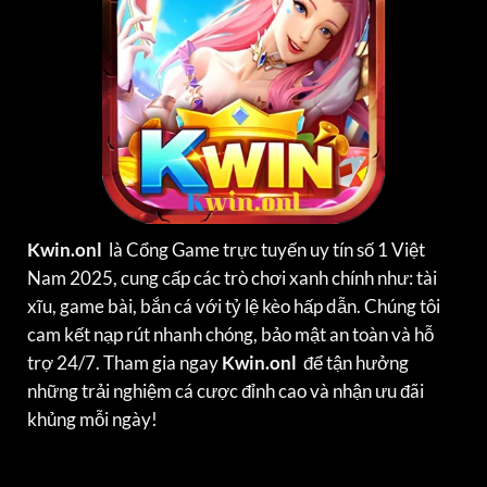
Kwin.onl
là Cổng Game trực tuyến uy tín số 1 Việt
Nam 2025, cung cấp các trò chơi xanh chính như: tài
xĩu, game bài, bắn cá với tỷ lệ kèo hấp dẫn. Chúng tôi
cam kết nạp rút nhanh chóng, bảo mật an toàn và hỗ
trợ 24/7. Tham gia ngay
Kwin.onl
để tận hưởng
những trải nghiệm cá cược đỉnh cao và nhận ưu đãi
khủng mỗi ngày!