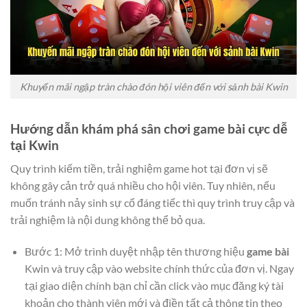
Khuyến mãi ngập tràn chào đón hội viên đến với sảnh bài Kwin
Hướng dẫn khám phá sân chơi game bài cực dễ
tại Kwin
Quy trình kiếm tiền, trải nghiệm game hot tại đơn vị sẽ
không gây cản trở quá nhiều cho hội viên. Tuy nhiên, nếu
muốn tránh nảy sinh sự cố đáng tiếc thì quy trình truy cập và
trải nghiệm là nội dung không thể bỏ qua.
Bước 1: Mở trình duyệt nhập tên thương hiệu
game bài
Kwin và truy cập vào website chính thức của đơn vị. Ngay
tại giao diện chính bạn chỉ cần click vào mục đăng ký tài
khoản cho thành viên mới và điền tất cả thông tin theo