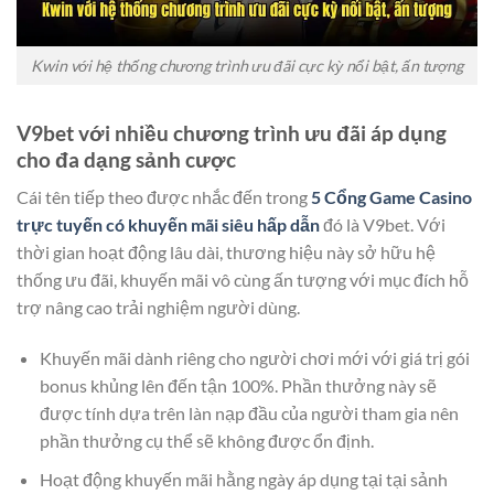
Kwin với hệ thống chương trình ưu đãi cực kỳ nổi bật, ấn tượng
V9bet với nhiều chương trình ưu đãi áp dụng
cho đa dạng sảnh cược
Cái tên tiếp theo được nhắc đến trong
5 Cổng Game Casino
trực tuyến có khuyến mãi siêu hấp dẫn
đó là V9bet. Với
thời gian hoạt động lâu dài, thương hiệu này sở hữu hệ
thống ưu đãi, khuyến mãi vô cùng ấn tượng với mục đích hỗ
trợ nâng cao trải nghiệm người dùng.
Khuyến mãi dành riêng cho người chơi mới với giá trị gói
bonus khủng lên đến tận 100%. Phần thưởng này sẽ
được tính dựa trên làn nạp đầu của người tham gia nên
phần thưởng cụ thể sẽ không được ổn định.
Hoạt động khuyến mãi hằng ngày áp dụng tại tại sảnh