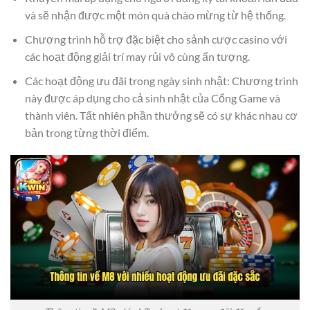
và sẽ nhận được một món quà chào mừng từ hệ thống.
Chương trình hỗ trợ đặc biệt cho sảnh cược casino với
các hoạt động giải trí may rủi vô cùng ấn tượng.
Các hoạt động ưu đãi trong ngày sinh nhật: Chương trình
này được áp dụng cho cả sinh nhật của Cổng Game và
thành viên. Tất nhiên phần thưởng sẽ có sự khác nhau cơ
bản trong từng thời điểm.