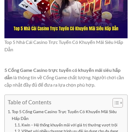
Top 5 Nhà Cái Casino Trực Tuyến Có Khuyến Mãi Siêu Hấp
Dẫn
5 Cổng Game Casino trực tuyến có khuyến mãi siêu hấp
dẫn
là thông tin về Cổng Game chất lượng. Người chơi cần
cập nhật đầy đủ để đưa ra lựa chọn phù hợp.
Table of Contents
Top 5 Cổng Game Casino Trực Tuyến Có Khuyến Mãi Siêu
Hấp Dẫn
Kwin – Hệ thống khuyến mãi với giá trị thưởng vượt trội
V9bet với nhiều chương trình ưu đãi áp dụng cho đa dạng