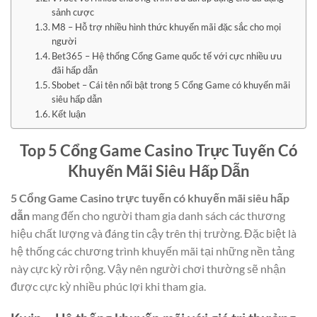
sảnh cược
M8 – Hỗ trợ nhiều hình thức khuyến mãi đặc sắc cho mọi
người
Bet365 – Hệ thống Cổng Game quốc tế với cực nhiều ưu
đãi hấp dẫn
Sbobet – Cái tên nổi bật trong 5 Cổng Game có khuyến mãi
siêu hấp dẫn
Kết luận
Top 5 Cổng Game Casino Trực Tuyến Có
Khuyến Mãi Siêu Hấp Dẫn
5 Cổng Game Casino trực tuyến có khuyến mãi siêu hấp
dẫn
mang đến cho người tham gia danh sách các thương
hiệu chất lượng và đáng tin cậy trên thị trường. Đặc biệt là
hệ thống các chương trình khuyến mãi tại những nền tảng
này cực kỳ rời rộng. Vậy nên người chơi thường sẽ nhận
được cực kỳ nhiều phúc lợi khi tham gia.