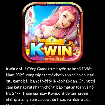
Kwin.onl
là Cổng Game trực tuyến uy tín số 1 Việt
Nam 2025, cung cấp các trò chơi xanh chính như: tài
xĩu, game bài, bắn cá với tỷ lệ kèo hấp dẫn. Chúng tôi
cam kết nạp rút nhanh chóng, bảo mật an toàn và hỗ
trợ 24/7. Tham gia ngay
Kwin.onl
để tận hưởng
những trải nghiệm cá cược đỉnh cao và nhận ưu đãi