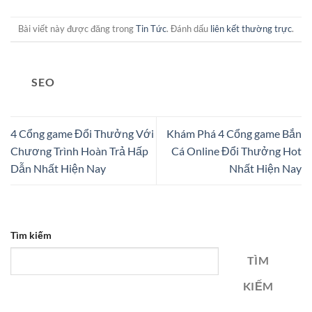
Bài viết này được đăng trong
Tin Tức
. Đánh dấu
liên kết thường trực
.
SEO
4 Cổng game Đổi Thưởng Với
Khám Phá 4 Cổng game Bắn
Chương Trình Hoàn Trả Hấp
Cá Online Đổi Thưởng Hot
Dẫn Nhất Hiện Nay
Nhất Hiện Nay
Tìm kiếm
TÌM
KIẾM