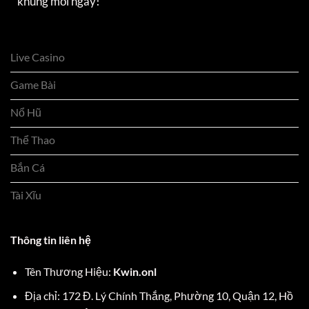
khủng mỗi ngày!
Live Casino
Game Bài
Nổ Hũ
Thể Thao
Bắn Cá
Tài Xĩu
Thông tin liên hệ
Tên Thương Hiệu:
Kwin.onl
Địa chỉ:
172 Đ. Lý Chính Thắng, Phường 10, Quận 12, Hồ