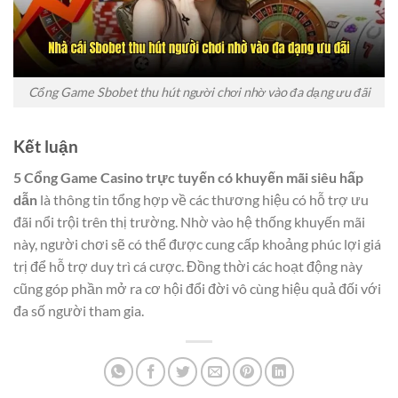
Cổng Game Sbobet thu hút người chơi nhờ vào đa dạng ưu đãi
Kết luận
5 Cổng Game Casino trực tuyến có khuyến mãi siêu hấp
dẫn
là thông tin tổng hợp về các thương hiệu có hỗ trợ ưu
đãi nổi trội trên thị trường. Nhờ vào hệ thống khuyến mãi
này, người chơi sẽ có thể được cung cấp khoảng phúc lợi giá
trị để hỗ trợ duy trì cá cược. Đồng thời các hoạt động này
cũng góp phần mở ra cơ hội đổi đời vô cùng hiệu quả đối với
đa số người tham gia.