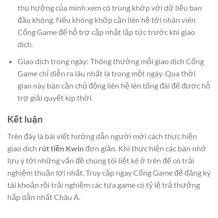
thụ hưởng của mình xem có trùng khớp với dữ liệu ban
đầu không. Nếu không khớp cần liên hệ tới nhân viên
Cổng Game để hỗ trợ cập nhật lập tức trước khi giao
dịch.
Giao dịch trong ngày: Thông thường mỗi giao dịch Cổng
Game chỉ diễn ra lâu nhất là trong một ngày. Qua thời
gian này bạn cần chủ động liên hệ lên tổng đài để được hỗ
trợ giải quyết kịp thời.
Kết luận
Trên đây là bài viết hướng dẫn người mới cách thực hiện
giao dịch
rút tiền Kwin
đơn giản. Khi thực hiện các bạn nhớ
lưu ý tới những vấn đề chúng tôi liệt kê ở trên để có trải
nghiệm thuận lợi nhất. Truy cập ngay Cổng Game để đăng ký
tài khoản rồi trải nghiệm các tựa game có tỷ lệ trả thưởng
hấp dẫn nhất Châu Á.