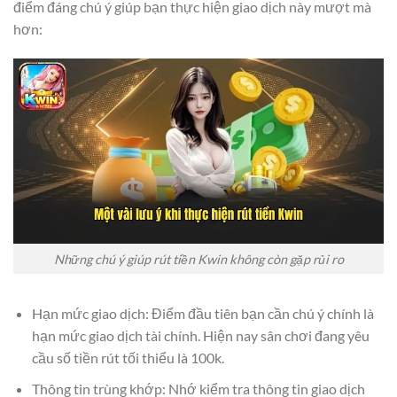
điểm đáng chú ý giúp bạn thực hiện giao dịch này mượt mà
hơn:
Những chú ý giúp rút tiền Kwin không còn gặp rủi ro
Hạn mức giao dịch: Điểm đầu tiên bạn cần chú ý chính là
hạn mức giao dịch tài chính. Hiện nay sân chơi đang yêu
cầu số tiền rút tối thiểu là 100k.
Thông tin trùng khớp: Nhớ kiểm tra thông tin giao dịch