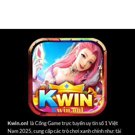
Kwin.onl
là Cổng Game trực tuyến uy tín số 1 Việt
Nam 2025, cung cấp các trò chơi xanh chính như: tài