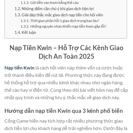
Gửi tiền vào Kwin bằng thẻ cào
Những điểm cần chú ý khi giao dịch tiện lợi
Giải đáp thắc mắc giao dịch nạp tiền cho hội viên
Thời gian phản hồi 1 giao dịch trong bao lâu?
Những nguyên nhân khiến nạp tiền Kwin gặp lỗi?
Kết luận
Nạp Tiền Kwin – Hỗ Trợ Các Kênh Giao
Dịch An Toàn 2025
Nạp tiền Kwin
là cách hội viên nạp thêm vốn cá cược hoặc
trở thành điều kiện để rút lãi. Phương thức này đang được
hệ thống hỗ trợ qua nhiều kênh khác nhau như ngân hàng,
thẻ cào hay ví điện tử. Cùng theo dõi bài viết hôm nay để cập
nhật quy trình và những lưu ý, thắc mắc về giao dịch này.
Hướng dẫn nạp tiền Kwin qua 3 kênh phổ biến
Cổng Game hiện nay tích hợp rất nhiều phương thức giao
dịch tiện lợi cho khách hàng dễ trải nghiệm hơn. Dưới đây là