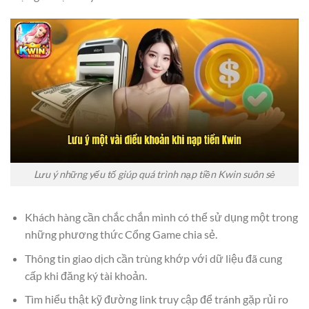
Lưu ý những yếu tố giúp quá trình nạp tiền Kwin suôn sẻ
Khách hàng cần chắc chắn mình có thể sử dụng một trong
những phương thức Cổng Game chia sẻ.
Thông tin giao dịch cần trùng khớp với dữ liệu đã cung
cấp khi đăng ký tài khoản.
Tìm hiểu thật kỹ đường link truy cập để tránh gặp rủi ro