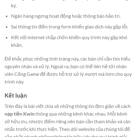
ký.
Ngân hàng ngưng hoạt động hoặc thông báo bảo trì.
Sai thông tin điền trong form khiến giao dịch này gặp lỗi.
Kết nối internet chập chờn khiến quy trình này gặp khó
khăn.
Để khắc phục những tình trạng này, các bạn chỉ cần tìm hiểu
nguyên nhân và xử lý. Ngoài ra, bạn có thể liên hệ tới nhân
viên Cổng Game để được hỗ trợ xử lý mượt mà hơn cho quy
trình này.
Kết luận
Trên đây là bài viết chia sẻ những thông tin đơn giản về cách
nạp tiền Kwin
thông qua những kênh khác nhau. Mỗi kênh
sở hữu ưu, nhược điểm riêng nên bạn cần tham khảo và cân
nhắc trước khi thực hiện. Theo dõi website của chúng tôi để
cập nhật nhanh những thông tin hữu ích cho quá trình giải