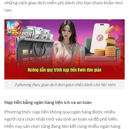
những cách giao dịch miễn phí dành cho bạn tham khảo như
sau:
3 phương thức giao dịch đơn giản nhất dành cho hội viên
Nạp tiền bằng ngân hàng tiện ích và an toàn
Phương thức nạp tiền thông qua ngân hàng được nhiều
người lựa chọn nhất nhờ vào tính an toàn và độ phổ biến.
Hiện nay sân chơi cũng đang liên kết cùng nhiều ngân hàng