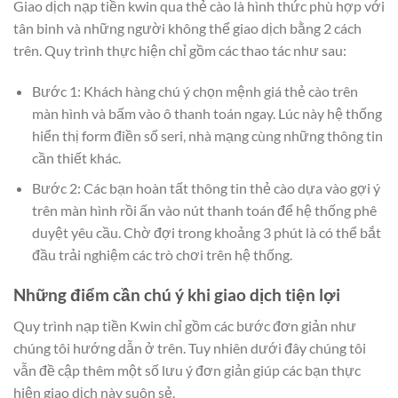
Giao dịch nạp tiền kwin qua thẻ cào là hình thức phù hợp với
tân binh và những người không thể giao dịch bằng 2 cách
trên. Quy trình thực hiện chỉ gồm các thao tác như sau:
Bước 1: Khách hàng chú ý chọn mệnh giá thẻ cào trên
màn hình và bấm vào ô thanh toán ngay. Lúc này hệ thống
hiển thị form điền số seri, nhà mạng cùng những thông tin
cần thiết khác.
Bước 2: Các bạn hoàn tất thông tin thẻ cào dựa vào gợi ý
trên màn hình rồi ấn vào nút thanh toán để hệ thống phê
duyệt yêu cầu. Chờ đợi trong khoảng 3 phút là có thể bắt
đầu trải nghiệm các trò chơi trên hệ thống.
Những điểm cần chú ý khi giao dịch tiện lợi
Quy trình nạp tiền Kwin chỉ gồm các bước đơn giản như
chúng tôi hướng dẫn ở trên. Tuy nhiên dưới đây chúng tôi
vẫn đề cập thêm một số lưu ý đơn giản giúp các bạn thực
hiện giao dịch này suôn sẻ.