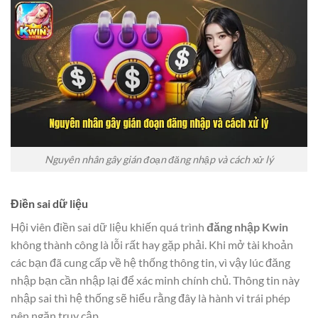
Nguyên nhân gây gián đoạn đăng nhập và cách xử lý
Điền sai dữ liệu
Hội viên điền sai dữ liệu khiến quá trình
đăng nhập Kwin
không thành công là lỗi rất hay gặp phải. Khi mở tài khoản
các bạn đã cung cấp về hệ thống thông tin, vì vậy lúc đăng
nhập bạn cần nhập lại để xác minh chính chủ. Thông tin này
nhập sai thì hệ thống sẽ hiểu rằng đây là hành vi trái phép
nên ngăn truy cập.