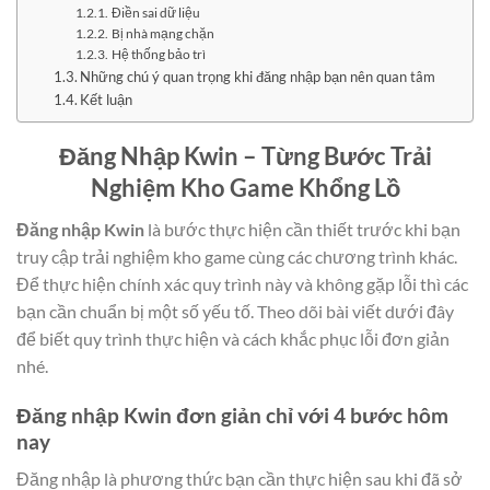
Điền sai dữ liệu
Bị nhà mạng chặn
Hệ thống bảo trì
Những chú ý quan trọng khi đăng nhập bạn nên quan tâm
Kết luận
Đăng Nhập Kwin – Từng Bước Trải
Nghiệm Kho Game Khổng Lồ
Đăng nhập Kwin
là bước thực hiện cần thiết trước khi bạn
truy cập trải nghiệm kho game cùng các chương trình khác.
Để thực hiện chính xác quy trình này và không gặp lỗi thì các
bạn cần chuẩn bị một số yếu tố. Theo dõi bài viết dưới đây
để biết quy trình thực hiện và cách khắc phục lỗi đơn giản
nhé.
Đăng nhập Kwin đơn giản chỉ với 4 bước hôm
nay
Đăng nhập là phương thức bạn cần thực hiện sau khi đã sở