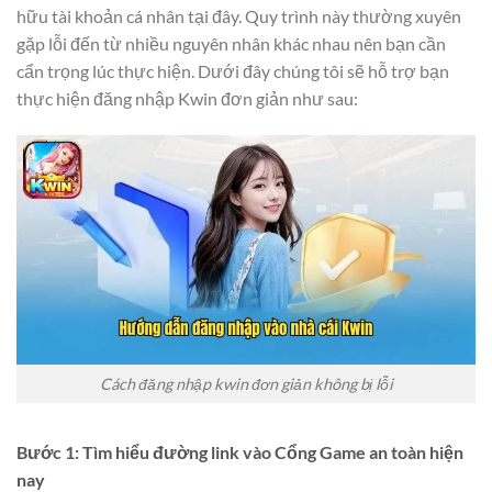
hữu tài khoản cá nhân tại đây. Quy trình này thường xuyên
gặp lỗi đến từ nhiều nguyên nhân khác nhau nên bạn cần
cẩn trọng lúc thực hiện. Dưới đây chúng tôi sẽ hỗ trợ bạn
thực hiện đăng nhập Kwin đơn giản như sau:
Cách đăng nhập kwin đơn giản không bị lỗi
Bước 1: Tìm hiểu đường link vào Cổng Game an toàn hiện
nay