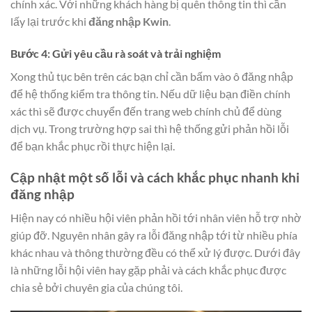
chính xác. Với những khách hàng bị quên thông tin thì cần
lấy lại trước khi
đăng nhập Kwin
.
Bước 4: Gửi yêu cầu rà soát và trải nghiệm
Xong thủ tục bên trên các bạn chỉ cần bấm vào ô đăng nhập
để hệ thống kiểm tra thông tin. Nếu dữ liệu bạn điền chính
xác thì sẽ được chuyển đến trang web chính chủ để dùng
dịch vụ. Trong trường hợp sai thì hệ thống gửi phản hồi lỗi
để bạn khắc phục rồi thực hiện lại.
Cập nhật một số lỗi và cách khắc phục nhanh khi
đăng nhập
Hiện nay có nhiều hội viên phản hồi tới nhân viên hỗ trợ nhờ
giúp đỡ. Nguyên nhân gây ra lỗi đăng nhập tới từ nhiều phía
khác nhau và thông thường đều có thể xử lý được. Dưới đây
là những lỗi hội viên hay gặp phải và cách khắc phục được
chia sẻ bởi chuyên gia của chúng tôi.