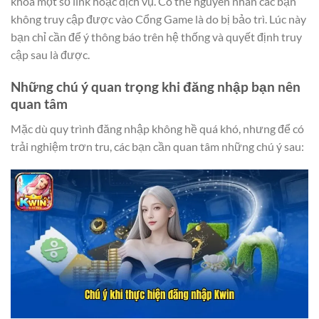
khóa một số link hoặc dịch vụ. Có thể nguyên nhân các bạn
không truy cập được vào Cổng Game là do bị bảo trì. Lúc này
bạn chỉ cần để ý thông báo trên hệ thống và quyết định truy
cập sau là được.
Những chú ý quan trọng khi đăng nhập bạn nên
quan tâm
Mặc dù quy trình đăng nhập không hề quá khó, nhưng để có
trải nghiệm trơn tru, các bạn cần quan tâm những chú ý sau: