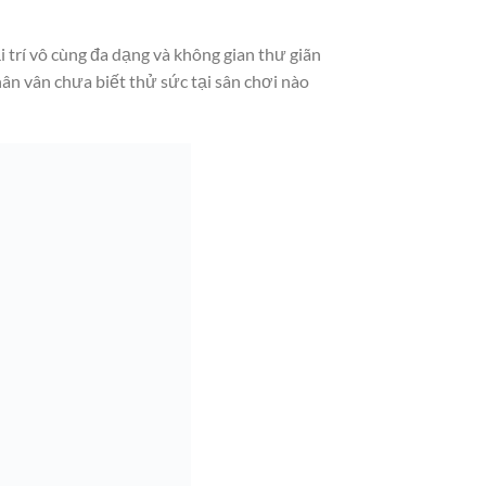
 trí vô cùng đa dạng và không gian thư giãn
n vân chưa biết thử sức tại sân chơi nào