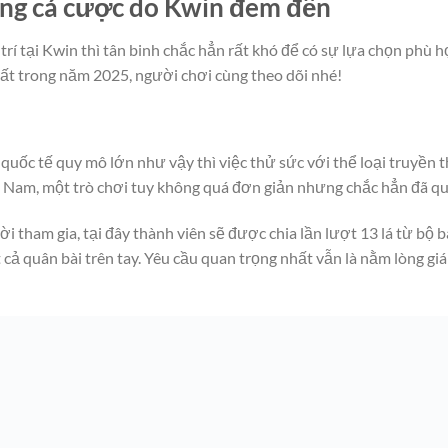
làng cá cược do Kwin đem đến
i trí tại Kwin thì tân binh chắc hẳn rất khó để có sự lựa chọn phù
ất trong năm 2025, người chơi cùng theo dõi nhé!
ốc tế quy mô lớn như vậy thì việc thử sức với thể loại truyền th
 Nam, một trò chơi tuy không quá đơn giản nhưng chắc hẳn đã que
ời tham gia, tại đây thành viên sẽ được chia lần lượt 13 lá từ bộ b
cả quân bài trên tay. Yêu cầu quan trọng nhất vẫn là nằm lòng giá 