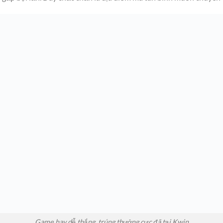
Game hay dễ thắng, trúng thưởng cực đã tại Kwin