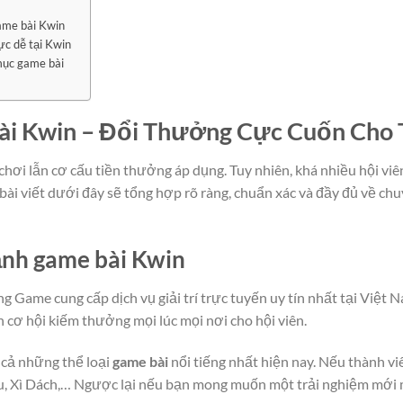
ame bài Kwin
c dễ tại Kwin
 mục game bài
i Kwin – Đổi Thưởng Cực Cuốn Cho 
 chơi lẫn cơ cấu tiền thưởng áp dụng. Tuy nhiên, khá nhiều hội 
 bài viết dưới đây sẽ tổng hợp rõ ràng, chuẩn xác và đầy đủ về ch
sảnh game bài Kwin
Game cung cấp dịch vụ giải trí trực tuyến uy tín nhất tại Việt N
 cơ hội kiếm thưởng mọi lúc mọi nơi cho hội viên.
 cả những thể loại
game bài
nổi tiếng nhất hiện nay. Nếu thành vi
ỉu, Xì Dách,… Ngược lại nếu bạn mong muốn một trải nghiệm mới m