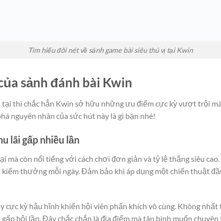
Tìm hiểu đôi nét về sảnh game bài siêu thú vị tại Kwin
 của sảnh đánh bài Kwin
tại thì chắc hẳn Kwin sở hữu những ưu điểm cực kỳ vượt trội m
há nguyên nhân của sức hút này là gì bạn nhé!
u lãi gấp nhiều lần
 mà còn nổi tiếng với cách chơi đơn giản và tỷ lệ thắng siêu cao
 kiếm thưởng mỗi ngày. Đảm bảo khi áp dụng một chiến thuật đầu 
y cực kỳ hậu hĩnh khiến hội viên phấn khích vô cùng. Không nhất 
n gấp bội lần. Đây chắc chắn là địa điểm mà tân binh muốn chuyên