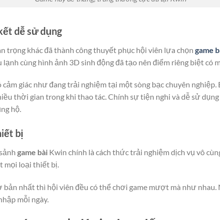
kết dễ sử dụng
n trọng khác đã thành công thuyết phục hội viên lựa chọn
game b
u lạnh cùng hình ảnh 3D sinh động đã tạo nên điểm riêng biệt có 
có cảm giác như đang trải nghiệm tại một sòng bạc chuyên nghiệp.
ều thời gian trong khi thao tác. Chính sự tiện nghi và dễ sử dụn
ng hộ.
iết bị
 sảnh
game bài
Kwin chính là cách thức trải nghiệm dịch vụ vô cù
 mọi loại thiết bị.
cơ bản nhất thì hội viên đều có thể chơi game mượt mà như nhau
 nhập mỗi ngày.