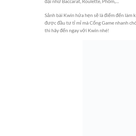
đại như Baccarat, Roulette, Phỏm,…
Sảnh bài Kwin hứa hẹn sẽ là điểm đến làm kh
được đầu tư tỉ mỉ mà Cổng Game nhanh chóng
thì hãy đến ngay với Kwin nhé!