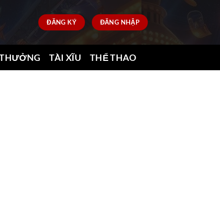
ĐĂNG KÝ
ĐĂNG NHẬP
I THƯỞNG
TÀI XĨU
THỂ THAO