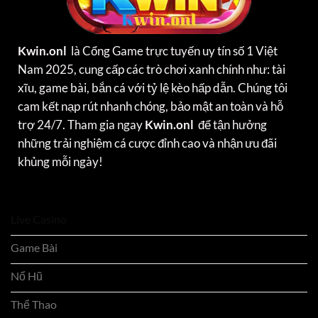
Kwin.onl
là Cổng Game trực tuyến uy tín số 1 Việt
Nam 2025, cung cấp các trò chơi xanh chính như: tài
xĩu, game bài, bắn cá với tỷ lệ kèo hấp dẫn. Chúng tôi
cam kết nạp rút nhanh chóng, bảo mật an toàn và hỗ
trợ 24/7. Tham gia ngay
Kwin.onl
để tận hưởng
những trải nghiệm cá cược đỉnh cao và nhận ưu đãi
khủng mỗi ngày!
Live Casino
Game Bài
Nổ Hũ
Thể Thao