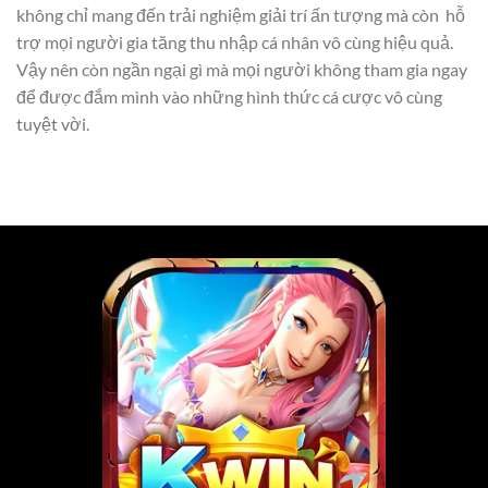
không chỉ mang đến trải nghiệm giải trí ấn tượng mà còn hỗ
trợ mọi người gia tăng thu nhập cá nhân vô cùng hiệu quả.
Vậy nên còn ngần ngại gì mà mọi người không tham gia ngay
để được đắm mình vào những hình thức cá cược vô cùng
tuyệt vời.