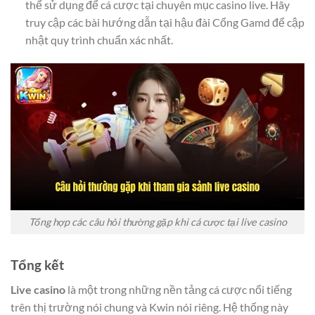
thể sử dụng để cá cược tại chuyên mục casino live. Hãy
truy cập các bài hướng dẫn tại hậu đài Cổng Gamd để cập
nhật quy trình chuẩn xác nhất.
Tổng hợp các câu hỏi thường gặp khi cá cược tại live casino
Tổng kết
Live casino
là một trong những nền tảng cá cược nổi tiếng
trên thị trường nói chung và Kwin nói riêng. Hệ thống này