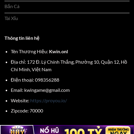
Bắn Cá
Tài Xĩu
Thông tin liên hệ
Tên Thương Hiệu:
Kwin.onl
Địa chỉ:
172 Đ. Lý Chính Thắng, Phường 10, Quận 12, Hồ
Chí Minh, Việt Nam
Điện thoại: 098356288
Email:
kwingame@gmail.com
Website:
https://proyou.io/
Zipcode: 70000