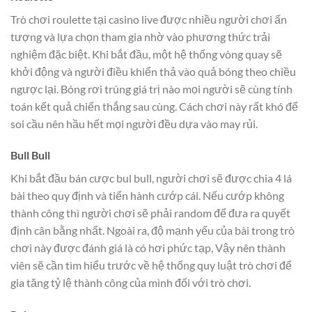
Trò chơi roulette tại casino live được nhiều người chơi ấn
tượng và lựa chọn tham gia nhờ vào phương thức trải
nghiệm đặc biệt. Khi bắt đầu, một hệ thống vòng quay sẽ
khởi động và người điều khiển thả vào quả bóng theo chiều
ngược lại. Bóng rơi trúng giá trị nào mọi người sẽ cùng tính
toán kết quả chiến thắng sau cùng. Cách chơi này rất khó để
soi cầu nên hầu hết mọi người đều dựa vào may rủi.
Bull Bull
Khi bắt đầu bán cược bul bull, người chơi sẽ được chia 4 lá
bài theo quy định và tiến hành cướp cái. Nếu cướp không
thành công thì người chơi sẽ phải random để đưa ra quyết
định cân bằng nhất. Ngoài ra, độ mạnh yếu của bài trong trò
chơi này được đánh giá là có hơi phức tạp, Vậy nên thành
viên sẽ cần tìm hiểu trước về hệ thống quy luật trò chơi để
gia tăng tỷ lệ thành công của mình đối với trò chơi.