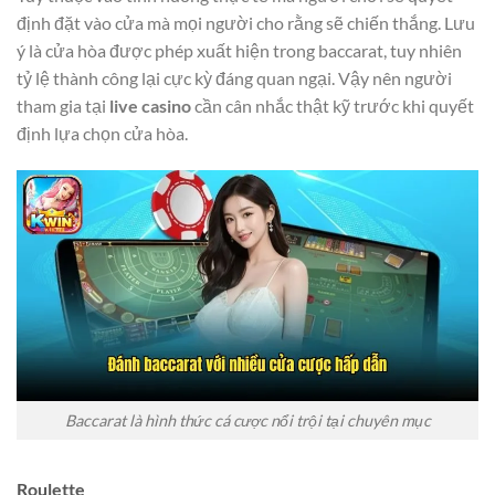
định đặt vào cửa mà mọi người cho rằng sẽ chiến thắng. Lưu
ý là cửa hòa được phép xuất hiện trong baccarat, tuy nhiên
tỷ lệ thành công lại cực kỳ đáng quan ngại. Vậy nên người
tham gia tại
live casino
cần cân nhắc thật kỹ trước khi quyết
định lựa chọn cửa hòa.
Baccarat là hình thức cá cược nổi trội tại chuyên mục
Roulette