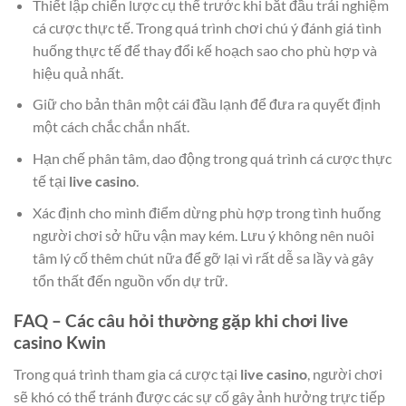
Thiết lập chiến lược cụ thể trước khi bắt đầu trải nghiệm
cá cược thực tế. Trong quá trình chơi chú ý đánh giá tình
huống thực tế để thay đổi kế hoạch sao cho phù hợp và
hiệu quả nhất.
Giữ cho bản thân một cái đầu lạnh để đưa ra quyết định
một cách chắc chắn nhất.
Hạn chế phân tâm, dao động trong quá trình cá cược thực
tế tại
live casino
.
Xác định cho mình điểm dừng phù hợp trong tình huống
người chơi sở hữu vận may kém. Lưu ý không nên nuôi
tâm lý cố thêm chút nữa để gỡ lại vì rất dễ sa lầy và gây
tổn thất đến nguồn vốn dự trữ.
FAQ – Các câu hỏi thường gặp khi chơi live
casino Kwin
Trong quá trình tham gia cá cược tại
live casino
, người chơi
sẽ khó có thể tránh được các sự cố gây ảnh hưởng trực tiếp