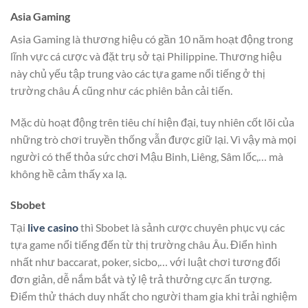
Asia Gaming
Asia Gaming là thương hiệu có gần 10 năm hoạt động trong
lĩnh vực cá cược và đặt trụ sở tại Philippine. Thương hiệu
này chủ yếu tập trung vào các tựa game nổi tiếng ở thị
trường châu Á cũng như các phiên bản cải tiến.
Mặc dù hoạt động trên tiêu chí hiện đại, tuy nhiên cốt lõi của
những trò chơi truyền thống vẫn được giữ lại. Vì vậy mà mọi
người có thể thỏa sức chơi Mậu Binh, Liêng, Sâm lốc,… mà
không hề cảm thấy xa lạ.
Sbobet
Tại
live casino
thì Sbobet là sảnh cược chuyên phục vụ các
tựa game nổi tiếng đến từ thị trường châu Âu. Điển hình
nhất như baccarat, poker, sicbo,… với luật chơi tương đối
đơn giản, dễ nắm bắt và tỷ lệ trả thưởng cực ấn tượng.
Điểm thử thách duy nhất cho người tham gia khi trải nghiệm