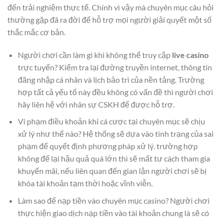
đến trải nghiệm thực tế. Chính vì vậy mà chuyên mục câu hỏi
thường gặp đã ra đời để hỗ trợ mọi người giải quyết một số
thắc mắc cơ bản.
Người chơi cần làm gì khi không thể truy cập
live casino
trực tuyến? Kiểm tra lại đường truyền internet, thông tin
đăng nhập cá nhân và lịch bảo trì của nền tảng. Trường
hợp tất cả yếu tố này đều không có vấn đề thì người chơi
hãy liên hệ với nhân sự CSKH để được hỗ trợ.
Vi phạm điều khoản khi cá cược tại chuyên mục sẽ chịu
xử lý như thế nào? Hệ thống sẽ dựa vào tình trạng của sai
phạm để quyết định phương pháp xử lý. trường hợp
không để lại hậu quả quá lớn thì sẽ mất tư cách tham gia
khuyến mãi, nếu liên quan đến gian lận người chơi sẽ bị
khóa tài khoản tạm thời hoặc vĩnh viễn.
Làm sao để nạp tiền vào chuyên mục casino? Người chơi
thực hiện giao dịch nạp tiền vào tài khoản chung là sẽ có