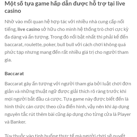
Một số tựa game hấp dẫn được hỗ trợ tại live
casino
Nhờ vào mối quan hệ hợp tác với nhiều nhà cung cấp nổi
tiếng,
live casino
sở hữu cho mình hệ thống trò chơi cực kỳ
đa dạng và ấn tượng. Trong đó nổi bật nhất thì phải kể đến
baccarat, roulette, poker, bull bull với cách chơi không quá
phức tạp nhưng mang đến rất nhiều giá trị cho người tham
gia.
Baccarat
Baccarat gây ấn tượng với người tham gia bởi luật chơi đơn
giản và những thuật ngữ được giải thích rõ ràng trước khi
mọi người bắt đầu cá cược. Tựa game này được biết đến là
hình thức cán cược theo cửa điển hình, vậy nên khi áp dụng
nguyên tắc rút thêm bài cũng áp dụng cho từng cửa là Player
và Banker.
Tùy thuộc vào tình huống thực tế mà người chơi sẽ quyết