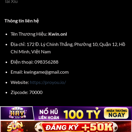
Tài Xĩu
Thông tin liên hệ
Tên Thương Hiệu:
Kwin.onl
Địa chỉ:
172 Đ. Lý Chính Thắng, Phường 10, Quận 12, Hồ
Chí Minh, Việt Nam
Điện thoại: 098356288
Email:
kwingame@gmail.com
Website:
https://proyou.io/
Zipcode: 70000
Copyright 2026 ©
Kwin.onl