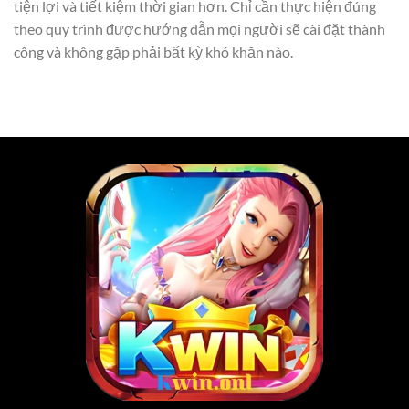
tiện lợi và tiết kiệm thời gian hơn. Chỉ cần thực hiện đúng
theo quy trình được hướng dẫn mọi người sẽ cài đặt thành
công và không gặp phải bất kỳ khó khăn nào.