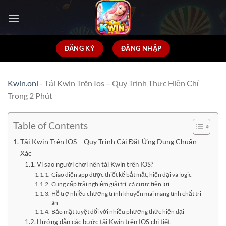
Bỏ
qua
nội
dung
ĐĂNG KÝ
ĐĂNG NHẬP
Kwin.onl
-
Tải Kwin Trên Ios – Quy Trình Thực Hiện Chỉ
Trong 2 Phút
Table of Contents
Tải Kwin Trên IOS – Quy Trình Cài Đặt Ứng Dụng Chuẩn
Xác
Vì sao người chơi nên tải Kwin trên IOS?
Giao diện app được thiết kế bắt mắt, hiện đại và logic
Cung cấp trải nghiệm giải trí, cá cược tiện lợi
Hỗ trợ nhiều chương trình khuyến mãi mang tính chất tri
ân
Bảo mật tuyệt đối với nhiều phương thức hiện đại
Hướng dẫn các bước tải Kwin trên IOS chi tiết