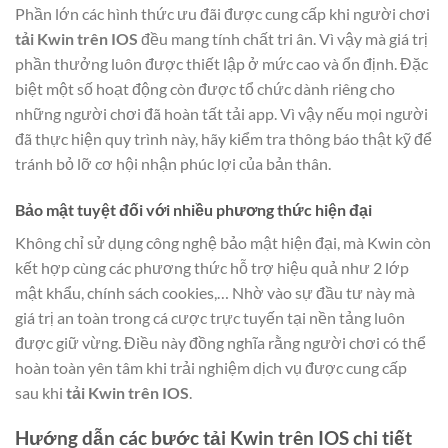
Phần lớn các hình thức ưu đãi được cung cấp khi người chơi
tải Kwin trên IOS
đều mang tính chất tri ân. Vì vậy mà giá trị
phần thưởng luôn được thiết lập ở mức cao và ổn định. Đặc
biệt một số hoạt động còn được tổ chức dành riêng cho
những người chơi đã hoàn tất tải app. Vì vậy nếu mọi người
đã thực hiện quy trình này, hãy kiểm tra thông báo thật kỹ để
tránh bỏ lỡ cơ hội nhận phúc lợi của bản thân.
Bảo mật tuyệt đối với nhiều phương thức hiện đại
Không chỉ sử dụng công nghệ bảo mật hiện đại, mà Kwin còn
kết hợp cùng các phương thức hỗ trợ hiệu quả như 2 lớp
mật khẩu, chính sách cookies,… Nhờ vào sự đầu tư này mà
giá trị an toàn trong cá cược trực tuyến tại nền tảng luôn
được giữ vừng. Điều này đồng nghĩa rằng người chơi có thể
hoàn toàn yên tâm khi trải nghiệm dịch vụ được cung cấp
sau khi
tải Kwin trên IOS
.
Hướng dẫn các bước tải Kwin trên IOS chi tiết