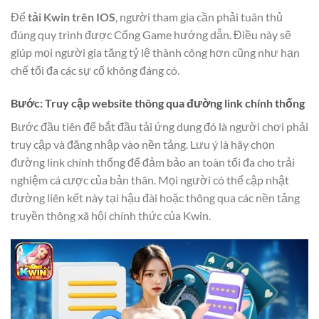
Để
tải Kwin trên IOS
, người tham gia cần phải tuân thủ
đúng quy trình được Cổng Game hướng dẫn. Điều này sẽ
giúp mọi người gia tăng tỷ lệ thành công hơn cũng như hạn
chế tối đa các sự cố không đáng có.
Bước: Truy cập website thông qua đường link chính thống
Bước đầu tiên để bắt đầu tải ứng dụng đó là người chơi phải
truy cập và đăng nhập vào nền tảng. Lưu ý là hãy chọn
đường link chính thống để đảm bảo an toàn tối đa cho trải
nghiệm cá cược của bản thân. Mọi người có thể cập nhật
đường liên kết này tại hậu đài hoặc thông qua các nền tảng
truyền thông xã hội chính thức của Kwin.