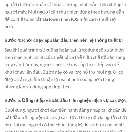
người chơi xác nhận tải hoặc chứng minh bản thân không là
người máy. Mọi người cần thực hiện đúng theo hướng dẫn
để có thể hoàn tất
tải Kwin trên IOS
một cách thuận lợi
hơn.
Bước 4: Khởi chạy app lần đầu trên nền hệ thống thiết bị
Sau khi quá trình tải xuống hoàn tất, ứng dụng sẽ xuất hiện
trên màn hình chính của thiết bị và thể hiện chế độ sẵn sàng
truy cập. Lúc này, người chơi sẽ truy cập trực tiếp vào để
khởi chạy lần đầu. Bước này có vai trò hỗ trợ mọi người có
được trải nghiệm thuận lợi và nhanh chóng hơn trong
những lần sử dụng app tiếp theo.
Bước 5: Đăng nhập và bắt đầu trải nghiệm dịch vụ cá cược
Cuối cùng, người chơi cần tiến hành đăng nhập tài khoản để
bắt đầu trải nghiệm dịch vụ cá cược. Lưu ý nếu là người chơi
mới thì mọi người có thể chọn đăng ký để sở hữu cho mình
một tài khoản cá nhân tại nền tảng. Nhớ là hãy tìm hiểu kỹ