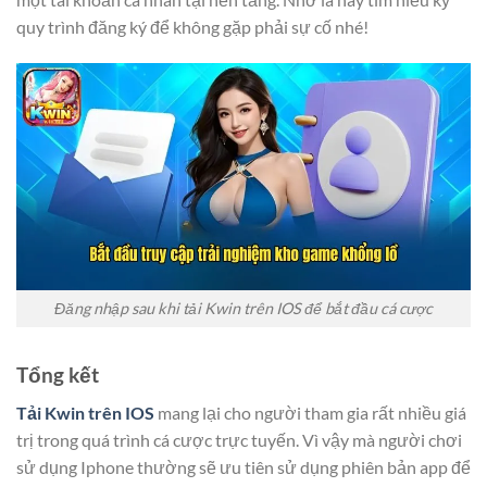
quy trình đăng ký để không gặp phải sự cố nhé!
Đăng nhập sau khi tải Kwin trên IOS để bắt đầu cá cược
Tổng kết
Tải Kwin trên IOS
mang lại cho người tham gia rất nhiều giá
trị trong quá trình cá cược trực tuyến. Vì vậy mà người chơi
sử dụng Iphone thường sẽ ưu tiên sử dụng phiên bản app để