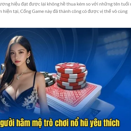
ương hiệu đạt được lại không hề thua kém so với những tên tuổi 
n hiện tại, Cổng Game này đã thành công có được vị thế vô cùng