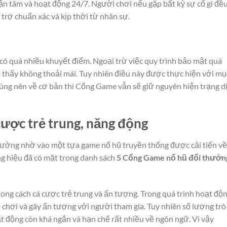
n tâm và hoạt động 24/7. Người chơi nếu gặp bất kỳ sự cố gì đều
 trợ chuẩn xác và kịp thời từ nhân sự.
có quá nhiều khuyết điểm. Ngoại trừ việc quy trình bảo mật quá
 thấy không thoải mái. Tuy nhiên điều này được thực hiện với mụ
ùng nên về cơ bản thì Cổng Game vẫn sẽ giữ nguyên hiện trạng d
ược trẻ trung, năng động
trường nhờ vào một tựa game nổ hũ truyền thống được cải tiến về
ng hiệu đã có mặt trong danh sách
5 Cổng Game nổ hũ đổi thưởn
ng cách cá cược trẻ trung và ấn tượng. Trong quá trình hoạt độ
 chơi và gây ấn tượng với người tham gia. Tuy nhiên số lượng trò
 động còn khá ngắn và hạn chế rất nhiều về ngôn ngữ. Vì vậy