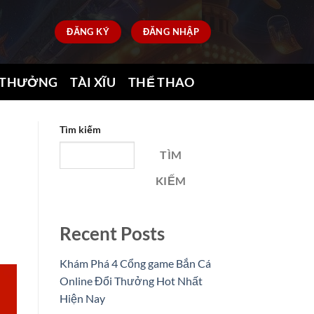
ĐĂNG KÝ
ĐĂNG NHẬP
I THƯỞNG
TÀI XĨU
THỂ THAO
Tìm kiếm
TÌM
KIẾM
Recent Posts
Khám Phá 4 Cổng game Bắn Cá
Online Đổi Thưởng Hot Nhất
Hiện Nay