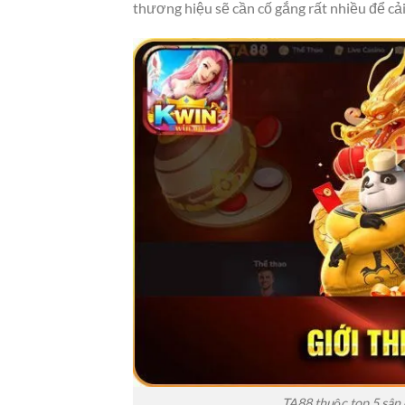
thương hiệu sẽ cần cố gắng rất nhiều để cải
TA88 thuộc top 5 sân 