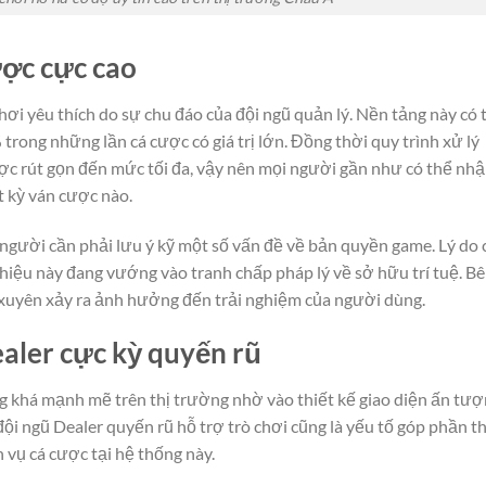
ược cực cao
hơi yêu thích do sự chu đáo của đội ngũ quản lý. Nền tảng này có 
trong những lần cá cược có giá trị lớn. Đồng thời quy trình xử lý
ợc rút gọn đến mức tối đa, vậy nên mọi người gần như có thể nh
t kỳ ván cược nào.
 người cần phải lưu ý kỹ một số vấn đề về bản quyền game. Lý do 
 hiệu này đang vướng vào tranh chấp pháp lý về sở hữu trí tuệ. B
g xuyên xảy ra ảnh hưởng đến trải nghiệm của người dùng.
aler cực kỳ quyến rũ
 khá mạnh mẽ trên thị trường nhờ vào thiết kế giao diện ấn tư
ội ngũ Dealer quyến rũ hỗ trợ trò chơi cũng là yếu tố góp phần t
 vụ cá cược tại hệ thống này.