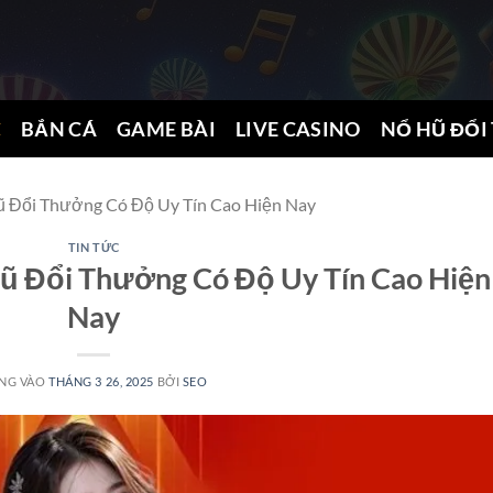
C
BẮN CÁ
GAME BÀI
LIVE CASINO
NỔ HŨ ĐỔ
 Đổi Thưởng Có Độ Uy Tín Cao Hiện Nay
TIN TỨC
ũ Đổi Thưởng Có Độ Uy Tín Cao Hiện
Nay
NG VÀO
THÁNG 3 26, 2025
BỞI
SEO