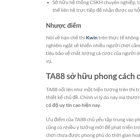
Sở hữu hệ thống CSKH chuyên nghiệp, tậ
thể liên hệ trực tiếp để nhận được sự hỗ
Nhược điểm
Nói về hạn chế thì
Kwin
trên thực tế không 
nghiêm ngặt sẽ khiến nhiều người chơi cảm
tiêu bảo vệ chất lượng cá cược của người d
vụ.
TA88 sở hữu phong cách c
TA88 nổi lên như một hiện tượng trên thị 
thiết kế chủ đề. Chính vì lý do này mà thươ
có độ uy tín cao hiện nay
.
Ưu điểm của TA88 chủ yếu tập trung vào pho
cũng có nhiều ý tưởng mới để phát triển trò
chơi chưa được phong phú do thời gian hoạt