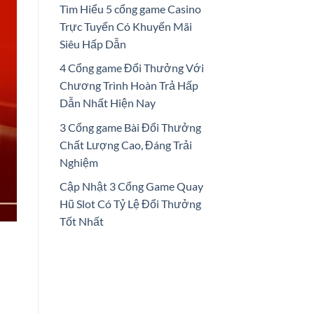
Tìm Hiểu 5 cổng game Casino
Trực Tuyến Có Khuyến Mãi
Siêu Hấp Dẫn
4 Cổng game Đổi Thưởng Với
Chương Trình Hoàn Trả Hấp
Dẫn Nhất Hiện Nay
3 Cổng game Bài Đổi Thưởng
Chất Lượng Cao, Đáng Trải
Nghiệm
Cập Nhật 3 Cổng Game Quay
Hũ Slot Có Tỷ Lệ Đổi Thưởng
Tốt Nhất