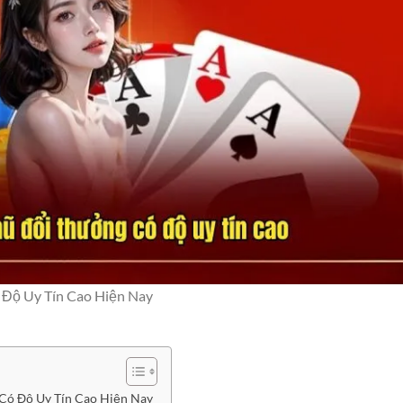
 Độ Uy Tín Cao Hiện Nay
ó Độ Uy Tín Cao Hiện Nay